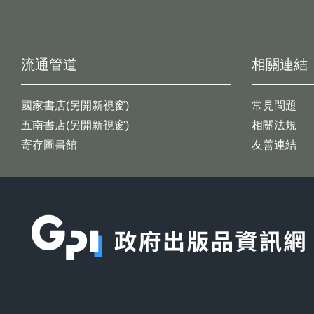
流通管道
相關連結
國家書店(另開新視窗)
常見問題
五南書店(另開新視窗)
相關法規
寄存圖書館
友善連結
:::