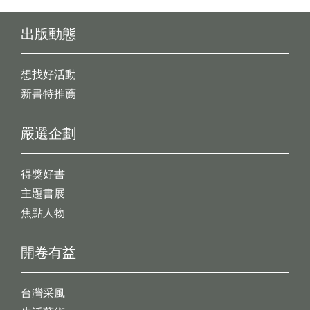
出版動態
想找好活動
新書特推薦
嚴選企劃
得獎好書
主題書展
焦點人物
開卷有益
台灣采風