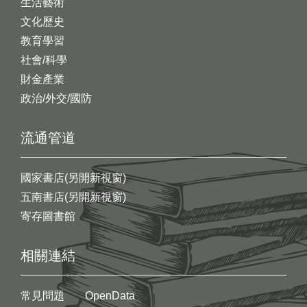
生活藝術
文化歷史
教育學習
社會/科學
財金產業
政治/外交/國防
流通管道
國家書店(另開新視窗)
五南書店(另開新視窗)
寄存圖書館
相關連結
常見問題
OpenData