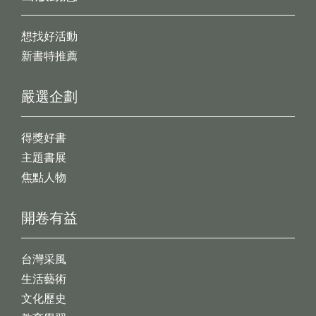
想找好活動
新書特推薦
嚴選企劃
得獎好書
主題書展
焦點人物
開卷有益
台灣采風
生活藝術
文化歷史