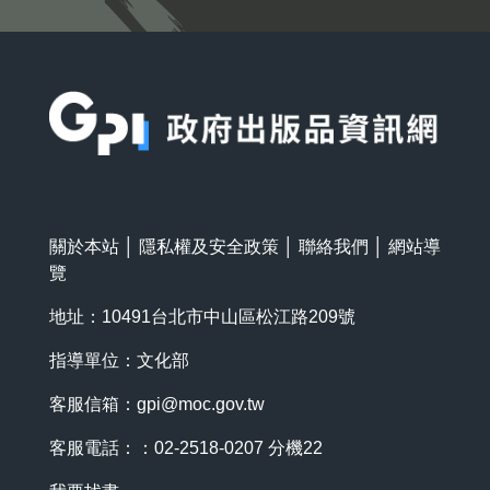
:::
關於本站
│
隱私權及安全政策
│
聯絡我們
│
網站導
覽
地址：10491台北市中山區松江路209號
指導單位：文化部
客服信箱：
gpi@moc.gov.tw
客服電話：：02-2518-0207 分機22