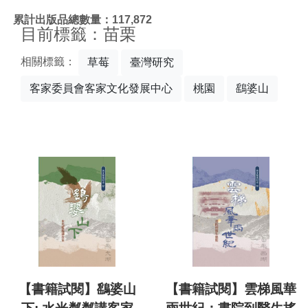
:::
累計出版品總數量：117,872
目前標籤：苗栗
相關標籤：
草莓
臺灣研究
客家委員會客家文化發展中心
桃園
鷂婆山
【書籍試閱】鷂婆山
【書籍試閱】雲梯風華