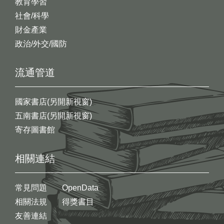
教育學習
社會/科學
財金產業
政治/外交/國防
流通管道
國家書店(另開新視窗)
五南書店(另開新視窗)
寄存圖書館
相關連結
常見問題
OpenData
相關法規
得獎書目
友善連結