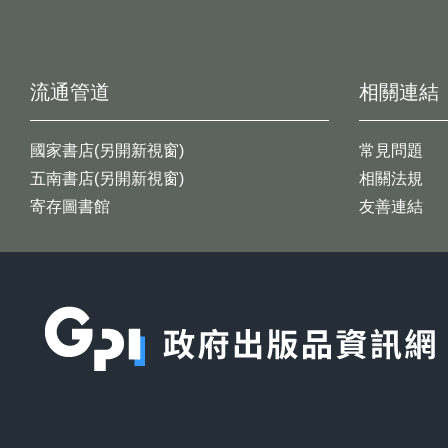
流通管道
相關連結
國家書店(另開新視窗)
常見問題
五南書店(另開新視窗)
相關法規
寄存圖書館
友善連結
:::