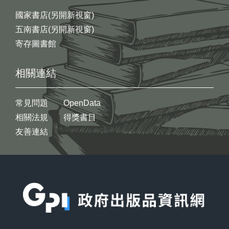
國家書店(另開新視窗)
五南書店(另開新視窗)
寄存圖書館
相關連結
常見問題
OpenData
相關法規
得獎書目
友善連結
:::