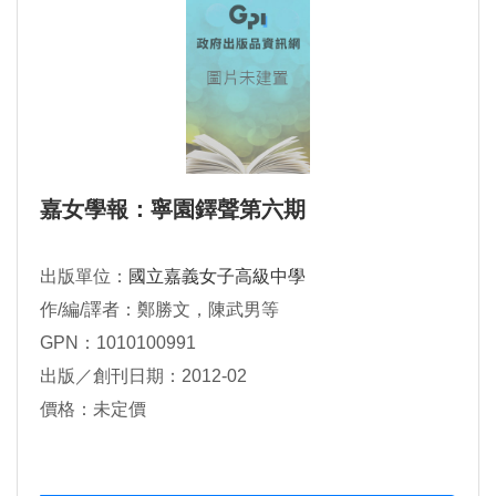
嘉女學報：寧園鐸聲第六期
出版單位：
國立嘉義女子高級中學
作/編/譯者：鄭勝文，陳武男等
GPN：1010100991
出版／創刊日期：2012-02
價格：未定價