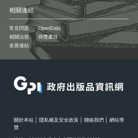
相關連結
常見問題
OpenData
相關法規
得獎書目
友善連結
:::
關於本站
│
隱私權及安全政策
│
聯絡我們
│
網站導
覽