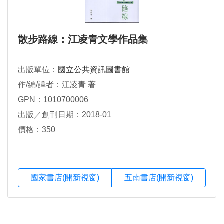
散步路線：江凌青文學作品集
出版單位：
國立公共資訊圖書館
作/編/譯者：江凌青 著
GPN：1010700006
出版／創刊日期：2018-01
價格：350
國家書店(開新視窗)
五南書店(開新視窗)