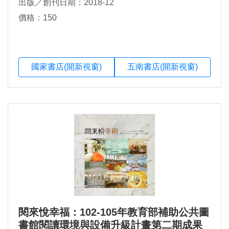
出版／創刊日期：2018-12
價格：150
國家書店(開新視窗)
五南書店(開新視窗)
閱來悅幸福：102-105年教育部補助公共圖
書館閱讀環境與設備升級計畫第二期成果