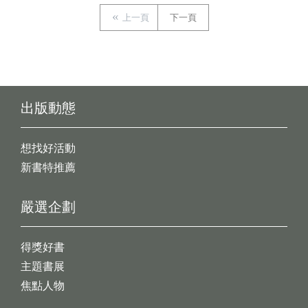
上一頁
下一頁
出版動態
想找好活動
新書特推薦
嚴選企劃
得獎好書
主題書展
焦點人物