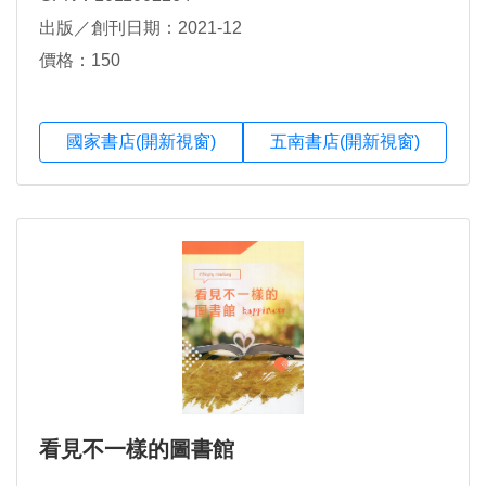
出版／創刊日期：2021-12
價格：150
國家書店(開新視窗)
五南書店(開新視窗)
看見不一樣的圖書館