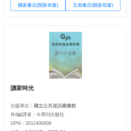
國家書店(開新視窗)
五南書店(開新視窗)
讀家時光
出版單位：
國立公共資訊圖書館
作/編/譯者：今周刊出版社
GPN：2011400008