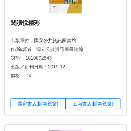
閱讀悅精彩
出版單位：
國立公共資訊圖書館
作/編/譯者：國立公共資訊圖書館編
GPN：1010802543
出版／創刊日期：2019-12
價格：150
國家書店(開新視窗)
五南書店(開新視窗)