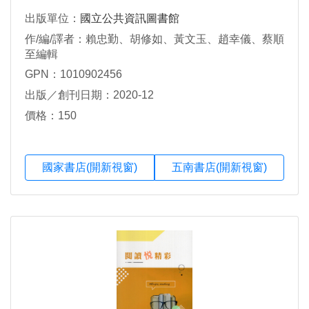
出版單位：
國立公共資訊圖書館
作/編/譯者：賴忠勤、胡修如、黃文玉、趙幸儀、蔡順
至編輯
GPN：1010902456
出版／創刊日期：2020-12
價格：150
國家書店(開新視窗)
五南書店(開新視窗)