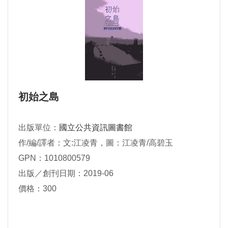
初始之島
出版單位：
國立公共資訊圖書館
作/編/譯者：文:江凌青，圖：江凌青/高碧玉
GPN：1010800579
出版／創刊日期：2019-06
價格：300