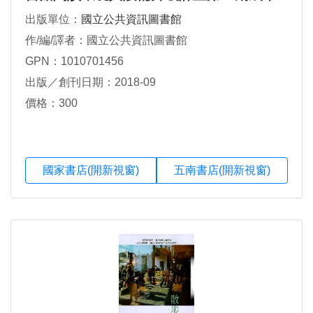
專輯
出版單位：
國立公共資訊圖書館
作/編/譯者：國立公共資訊圖書館
GPN：1010701456
出版／創刊日期：2018-09
價格：300
國家書店(開新視窗)
五南書店(開新視窗)