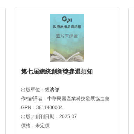
第七屆總統創新獎參選須知
出版單位：
經濟部
作/編/譯者：中華民國產業科技發展協進會
GPN：3811400004
出版／創刊日期：2025-07
價格：未定價