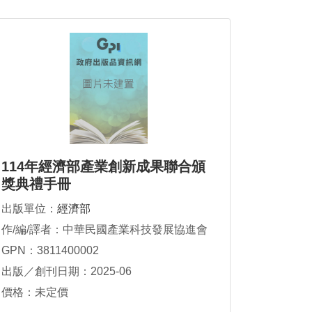
114年經濟部產業創新成果聯合頒
獎典禮手冊
出版單位：
經濟部
作/編/譯者：中華民國產業科技發展協進會
GPN：3811400002
出版／創刊日期：2025-06
價格：未定價