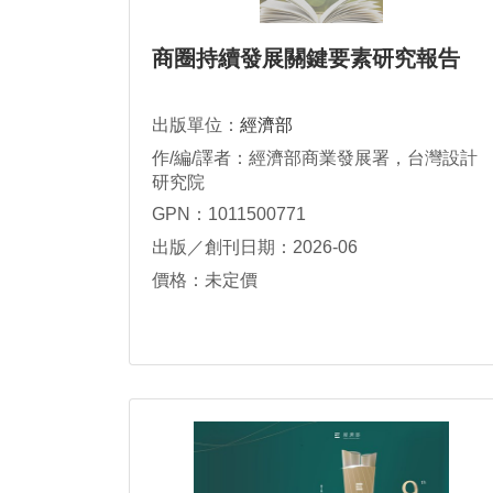
商圈持續發展關鍵要素研究報告
出版單位：
經濟部
作/編/譯者：經濟部商業發展署，台灣設計
研究院
GPN：1011500771
出版／創刊日期：2026-06
價格：未定價