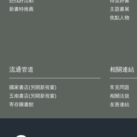
想找好活動
得獎好書
新書特推薦
主題書展
焦點人物
流通管道
相關連結
國家書店(另開新視窗)
常見問題
五南書店(另開新視窗)
相關法規
寄存圖書館
友善連結
:::