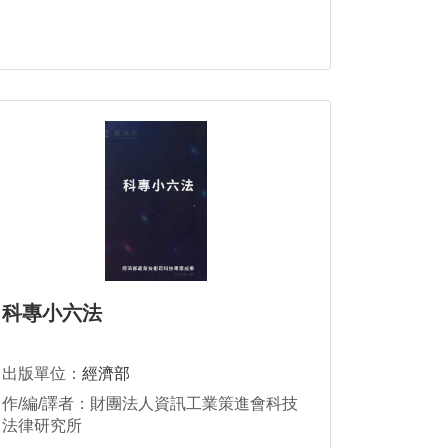
科專小六法
出版單位：
經濟部
作/編/譯者：財團法人資訊工業策進會科技
法律研究所