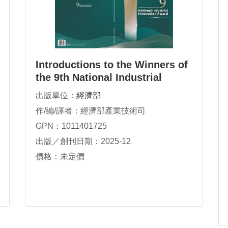
Introductions to the Winners of
the 9th National Industrial
Innovation Award
出版單位：
經濟部
作/編/譯者：經濟部產業技術司
GPN：1011401725
出版／創刊日期：2025-12
價格：未定價