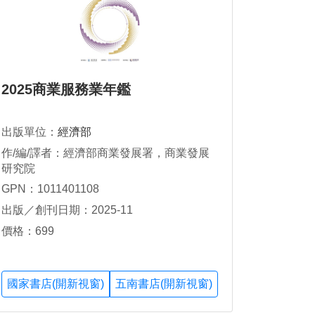
2025商業服務業年鑑
出版單位：
經濟部
作/編/譯者：經濟部商業發展署，商業發展
研究院
GPN：1011401108
出版／創刊日期：2025-11
價格：699
國家書店(開新視窗)
五南書店(開新視窗)