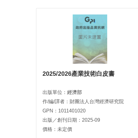
2025/2026產業技術白皮書
出版單位：
經濟部
作/編/譯者：財團法人台灣經濟研究院
GPN：1011401020
出版／創刊日期：2025-09
價格：未定價