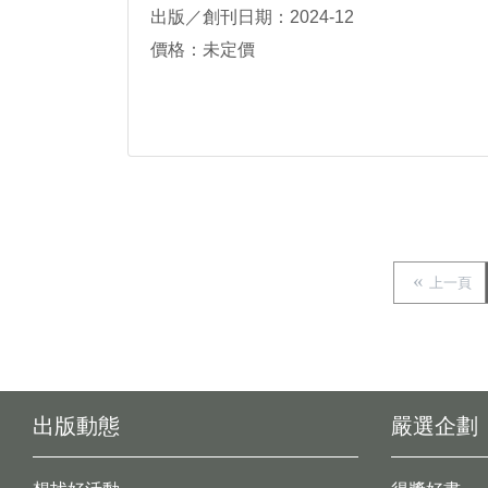
出版／創刊日期：2024-12
價格：未定價
上一頁
出版動態
嚴選企劃