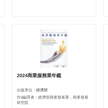
2024商業服務業年鑑
出版單位：
經濟部
作/編/譯者：經濟部商業發展署，商業發展
研究院