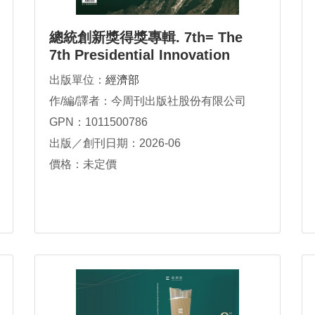
總統創新獎得獎專輯. 7th= The
7th Presidential Innovation
Award Award Report
出版單位：
經濟部
作/編/譯者：今周刊出版社股份有限公司
GPN：1011500786
出版／創刊日期：2026-06
價格：未定價