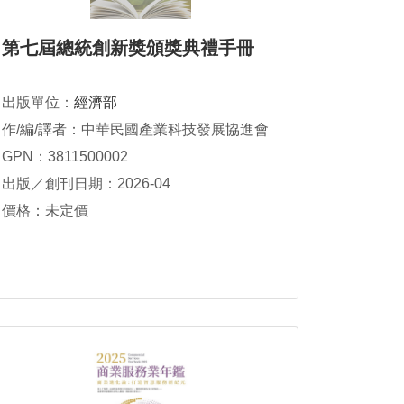
第七屆總統創新獎頒獎典禮手冊
出版單位：
經濟部
作/編/譯者：中華民國產業科技發展協進會
GPN：3811500002
出版／創刊日期：2026-04
價格：未定價