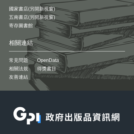
國家書店(另開新視窗)
五南書店(另開新視窗)
寄存圖書館
相關連結
常見問題
OpenData
相關法規
得獎書目
友善連結
:::