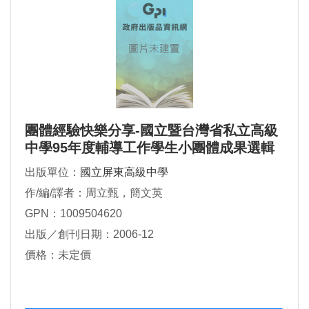
團體經驗快樂分享-國立暨台灣省私立高級
中學95年度輔導工作學生小團體成果選輯
出版單位：
國立屏東高級中學
作/編/譯者：周立甄，簡文英
GPN：1009504620
出版／創刊日期：2006-12
價格：未定價