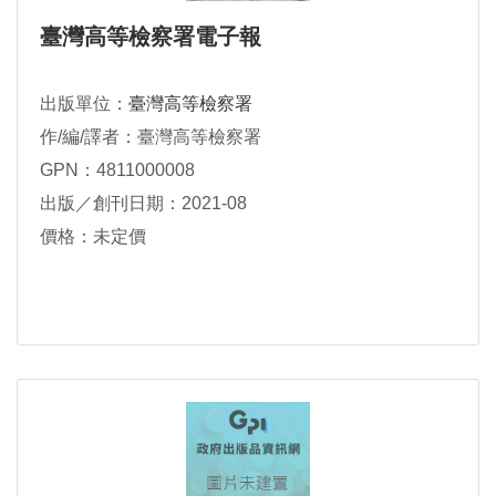
臺灣高等檢察署電子報
出版單位：
臺灣高等檢察署
作/編/譯者：臺灣高等檢察署
GPN：4811000008
出版／創刊日期：2021-08
價格：未定價