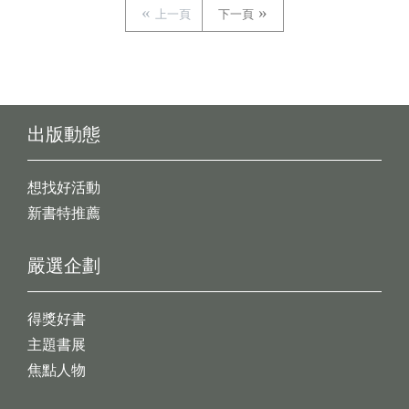
上一頁
下一頁
出版動態
想找好活動
新書特推薦
嚴選企劃
得獎好書
主題書展
焦點人物