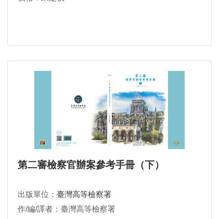
第二審檢察官辦案參考手冊（下）
出版單位：
臺灣高等檢察署
作/編/譯者：臺灣高等檢察署