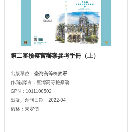
第二審檢察官辦案參考手冊（上）
出版單位：
臺灣高等檢察署
作/編/譯者：臺灣高等檢察署
GPN：1011100502
出版／創刊日期：2022-04
價格：未定價