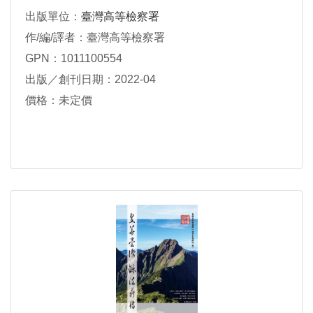
出版單位：
臺灣高等檢察署
作/編/譯者：臺灣高等檢察署
GPN：1011100554
出版／創刊日期：2022-04
價格：未定價