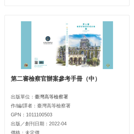
第二審檢察官辦案參考手冊（中）
出版單位：
臺灣高等檢察署
作/編/譯者：臺灣高等檢察署
GPN：1011100503
出版／創刊日期：2022-04
價格：未定價