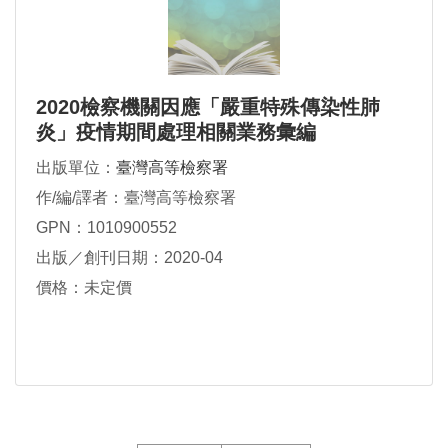
2020檢察機關因應「嚴重特殊傳染性肺
炎」疫情期間處理相關業務彙編
出版單位：
臺灣高等檢察署
作/編/譯者：臺灣高等檢察署
GPN：1010900552
出版／創刊日期：2020-04
價格：未定價