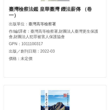
臺灣檢察法鑑 皇華臺灣 鑠法薪傳 （卷
一）
出版單位：
臺灣高等檢察署
作/編/譯者：臺灣高等檢察署,財團法人臺灣更生保護
會,財團法人犯罪被害人保護協會
GPN：1011100317
出版／創刊日期：2022-03
價格：未定價