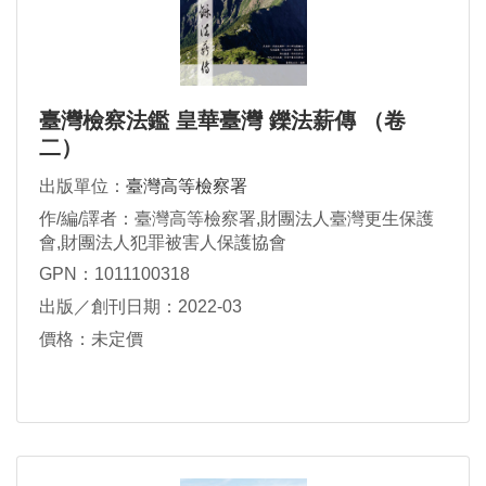
臺灣檢察法鑑 皇華臺灣 鑠法薪傳 （卷
二）
出版單位：
臺灣高等檢察署
作/編/譯者：臺灣高等檢察署,財團法人臺灣更生保護
會,財團法人犯罪被害人保護協會
GPN：1011100318
出版／創刊日期：2022-03
價格：未定價