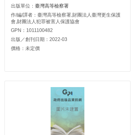
Legitimacy Volume C
出版單位：
臺灣高等檢察署
作/編/譯者：臺灣高等檢察署,財團法人臺灣更生保護
會,財團法人犯罪被害人保護協會
GPN：1011100482
出版／創刊日期：2022-03
價格：未定價