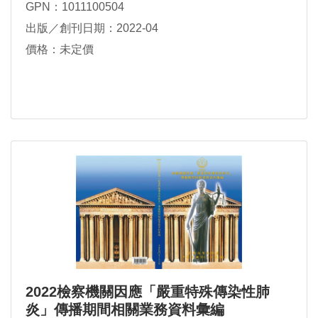
GPN：1011100504
出版／創刊日期：2022-04
價格：未定價
2022檢察機關因應「嚴重特殊傳染性肺
炎」傳播期間相關業務資料彙編