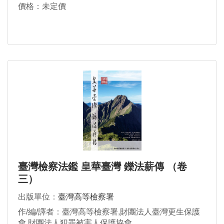
價格：未定價
臺灣檢察法鑑 皇華臺灣 鑠法薪傳 （卷
三）
出版單位：
臺灣高等檢察署
作/編/譯者：臺灣高等檢察署,財團法人臺灣更生保護
會,財團法人犯罪被害人保護協會