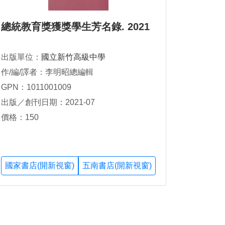
總統教育獎獲獎學生芳名錄. 2021
出版單位：
國立新竹高級中學
作/編/譯者：李明昭總編輯
GPN：1011001009
出版／創刊日期：2021-07
價格：150
國家書店(開新視窗)
五南書店(開新視窗)