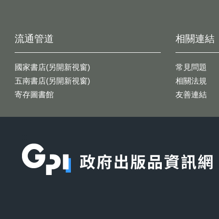
流通管道
相關連結
國家書店(另開新視窗)
常見問題
五南書店(另開新視窗)
相關法規
寄存圖書館
友善連結
:::