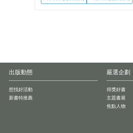
出版動態
嚴選企劃
想找好活動
得獎好書
新書特推薦
主題書展
焦點人物