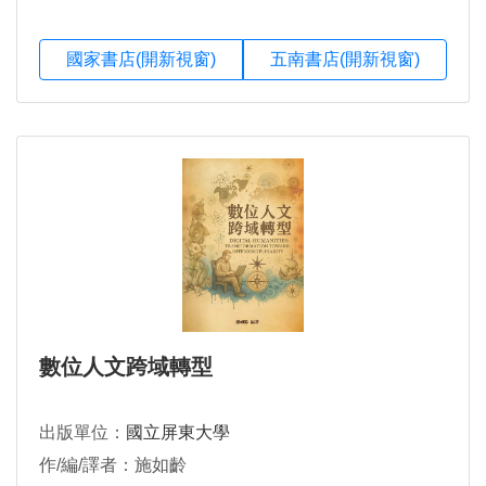
國家書店(開新視窗)
五南書店(開新視窗)
數位人文跨域轉型
出版單位：
國立屏東大學
作/編/譯者：施如齡