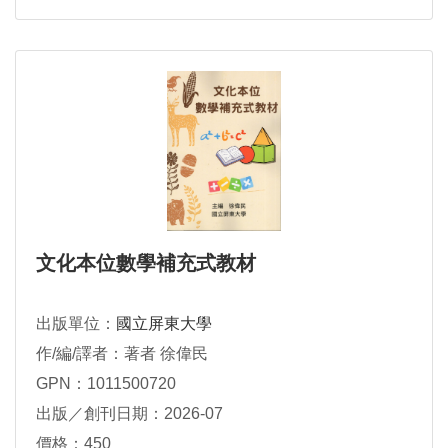
文化本位數學補充式教材
出版單位：
國立屏東大學
作/編/譯者：著者 徐偉民
GPN：1011500720
出版／創刊日期：2026-07
價格：450