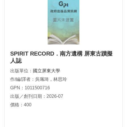
SPIRIT RECORD．南方遺構 屏東古蹟擬
人誌
出版單位：
國立屏東大學
作/編/譯者：吳珮琦，林思玲
GPN：1011500716
出版／創刊日期：2026-07
價格：400