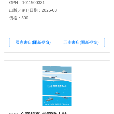
GPN：1011500331
出版／創刊日期：2026-03
價格：300
國家書店(開新視窗)
五南書店(開新視窗)