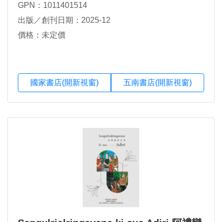
GPN：1011401514
出版／創刊日期：2025-12
價格：未定價
國家書店(開新視窗)
五南書店(開新視窗)