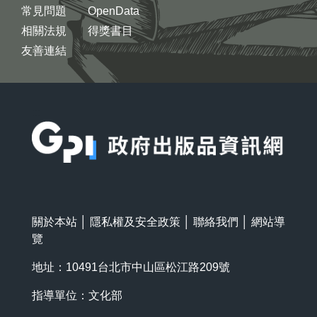
常見問題
OpenData
相關法規
得獎書目
友善連結
:::
關於本站
│
隱私權及安全政策
│
聯絡我們
│
網站導
覽
地址：10491台北市中山區松江路209號
指導單位：文化部