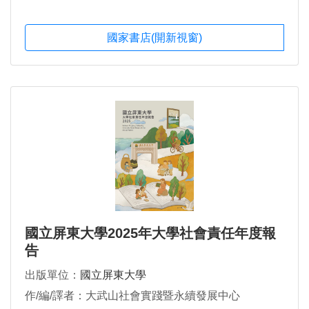
國家書店(開新視窗)
國立屏東大學2025年大學社會責任年度報
告
出版單位：
國立屏東大學
作/編/譯者：大武山社會實踐暨永續發展中心