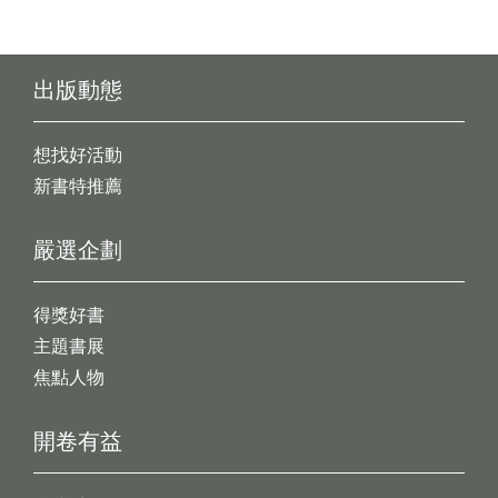
出版動態
想找好活動
新書特推薦
嚴選企劃
得獎好書
主題書展
焦點人物
開卷有益