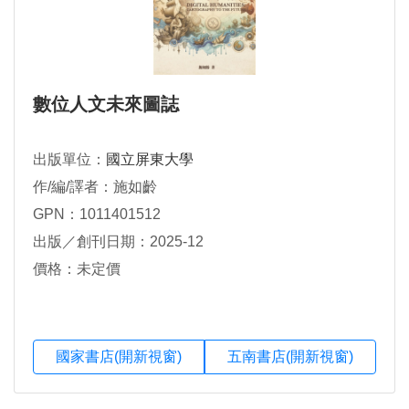
數位人文未來圖誌
出版單位：
國立屏東大學
作/編/譯者：施如齡
GPN：1011401512
出版／創刊日期：2025-12
價格：未定價
國家書店(開新視窗)
五南書店(開新視窗)