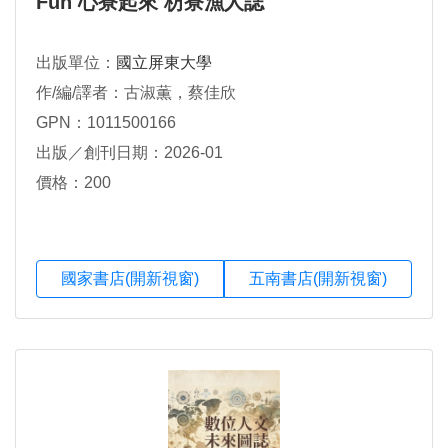
Fun 心寮起來 枋寮漁人誌
出版單位：
國立屏東大學
作/編/譯者：古淑薫，蔡佳欣
GPN：1011500166
出版／創刊日期：2026-01
價格：200
國家書店(開新視窗)
五南書店(開新視窗)