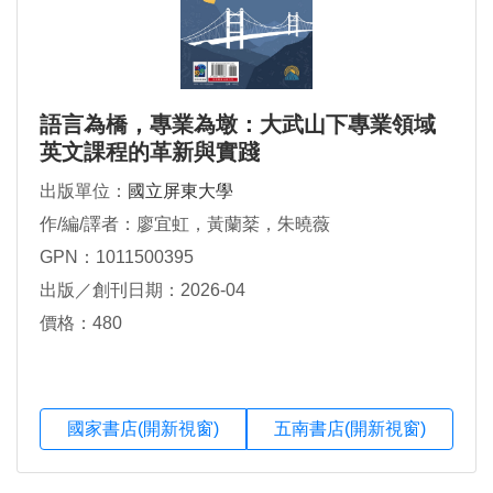
語言為橋，專業為墩：大武山下專業領域
英文課程的革新與實踐
出版單位：
國立屏東大學
作/編/譯者：廖宜虹，黃蘭棻，朱曉薇
GPN：1011500395
出版／創刊日期：2026-04
價格：480
國家書店(開新視窗)
五南書店(開新視窗)