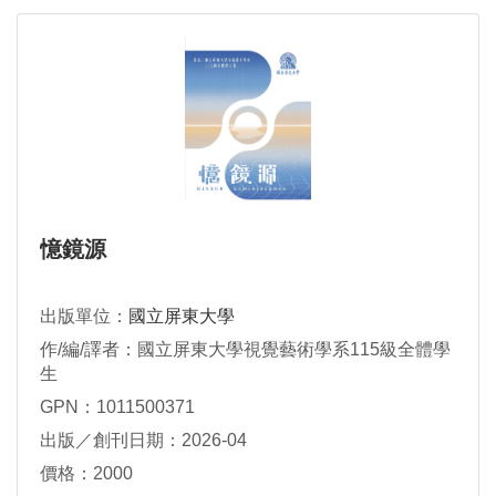
憶鏡源
出版單位：
國立屏東大學
作/編/譯者：國立屏東大學視覺藝術學系115級全體學
生
GPN：1011500371
出版／創刊日期：2026-04
價格：2000