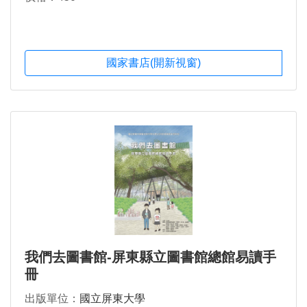
國家書店(開新視窗)
我們去圖書館-屏東縣立圖書館總館易讀手
冊
出版單位：
國立屏東大學