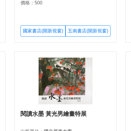
價格：500
國家書店(開新視窗)
五南書店(開新視窗)
閱讀水墨 黃光男繪畫特展