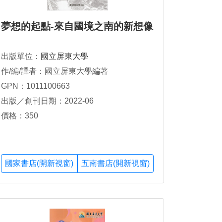
夢想的起點-來自國境之南的新想像
出版單位：
國立屏東大學
作/編/譯者：國立屏東大學編著
GPN：1011100663
出版／創刊日期：2022-06
價格：350
國家書店(開新視窗)
五南書店(開新視窗)