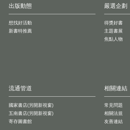
出版動態
嚴選企劃
想找好活動
得獎好書
新書特推薦
主題書展
焦點人物
流通管道
相關連結
國家書店(另開新視窗)
常見問題
五南書店(另開新視窗)
相關法規
寄存圖書館
友善連結