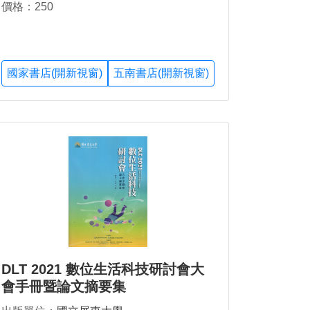
價格：250
國家書店(開新視窗)
五南書店(開新視窗)
DLT 2021 數位生活科技研討會大
會手冊暨論文摘要集