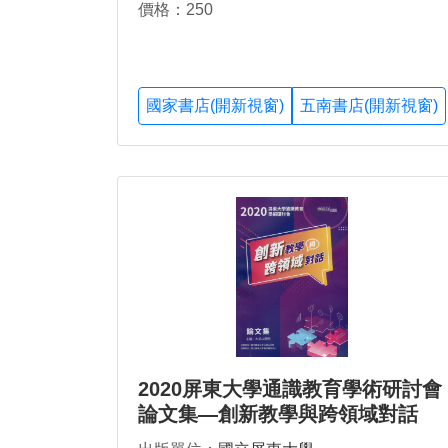
價格：250
國家書店(開新視窗)
五南書店(開新視窗)
2020屏東大學通識教育學術研討會
論文集—創新教學與跨領域對話