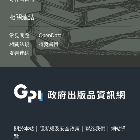
相關連結
常見問題
OpenData
相關法規
得獎書目
友善連結
:::
關於本站
│
隱私權及安全政策
│
聯絡我們
│
網站導
覽