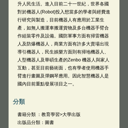
升人民生活。進入目前二十一世紀，世界各國
對於機器人(Robot)投入想當多的學者與經費進
行研究與製造，目前機器人有應用於工業生
產，如無人搬運車搬運貨物及多台機器手臂合
作組裝零件及設備。國防軍事方面有掃雷機器
人及防爆機器人，商業方面有許多大賣場出現
導引機器人，民生娛樂方面則有掃地機器人、
人型機器人及華碩生產的Zenbo 機器人與家人
互動，甚至目前藝術面，也有學者使用機器手
臂進行畫圖及彈鋼琴應用。因此智慧機器人是
國內目前重點發展項目之一。
分類
書籍分類 ：教育學習>大學出版
出版品分類：圖書