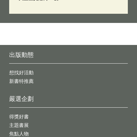
出版動態
想找好活動
新書特推薦
嚴選企劃
得獎好書
主題書展
焦點人物