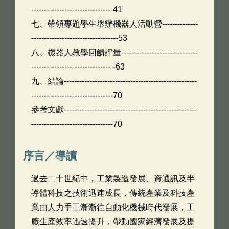
--------------------------------41
七、帶領專題學生舉辦機器人活動營--------------
----------------------------------53
八、機器人教學回饋評量------------------------------
---------------------------------63
九、結論----------------------------------------------------
--------------------------------70
參考文獻----------------------------------------------------
--------------------------------70
序言／導讀
過去二十世紀中，工業製造發展、資通訊及半
導體科技之技術迅速成長，傳統產業及科技產
業由人力手工漸漸往自動化機械時代發展，工
廠生產效率迅速提升，帶動國家經濟發展及提