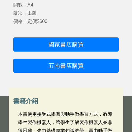
開數：A4
版次：出版
價格：定價$600
國家書店購買
五南書店購買
書籍介紹
本書使用接受式學習與動手做學習方式，教導
學生製作機器人，讓學生了解製作機器人並非
很困難，先由基礎專業知識教學，再由動手做