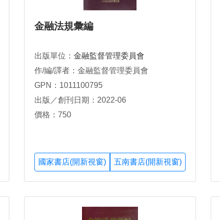
金融法規彙編
出版單位：
金融監督管理委員會
作/編/譯者：金融監督管理委員會
GPN：1011100795
出版／創刊日期：2022-06
價格：750
國家書店(開新視窗)
五南書店(開新視窗)