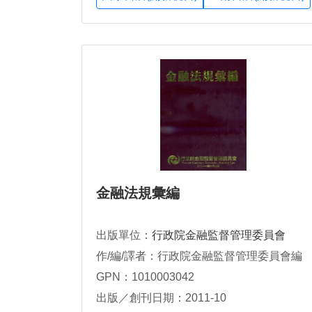
金融法規彙編
出版單位：
行政院金融監督管理委員會
作/編/譯者：行政院金融監督管理委員會編
GPN：1010003042
出版／創刊日期：2011-10