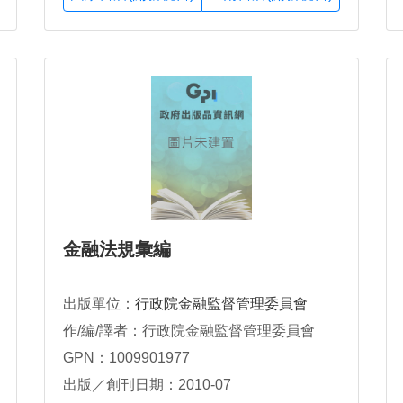
金融法規彙編
出版單位：
行政院金融監督管理委員會
作/編/譯者：行政院金融監督管理委員會
GPN：1009901977
出版／創刊日期：2010-07