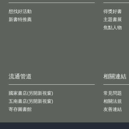
想找好活動
得獎好書
新書特推薦
主題書展
焦點人物
流通管道
相關連結
國家書店(另開新視窗)
常見問題
五南書店(另開新視窗)
相關法規
寄存圖書館
友善連結