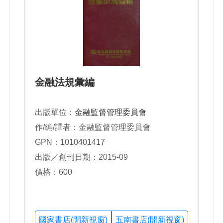
金融法規彙編
出版單位：
金融監督管理委員會
作/編/譯者：金融監督管理委員會
GPN：1010401417
出版／創刊日期：2015-09
價格：600
國家書店(開新視窗)
五南書店(開新視窗)