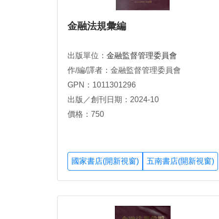
金融法規彙編
出版單位：
金融監督管理委員會
作/編/譯者：金融監督管理委員會
GPN：1011301296
出版／創刊日期：2024-10
價格：750
國家書店(開新視窗)
五南書店(開新視窗)