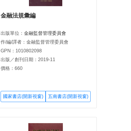
金融法規彙編
出版單位：
金融監督管理委員會
作/編/譯者：金融監督管理委員會
GPN：1010802098
出版／創刊日期：2019-11
價格：660
國家書店(開新視窗)
五南書店(開新視窗)