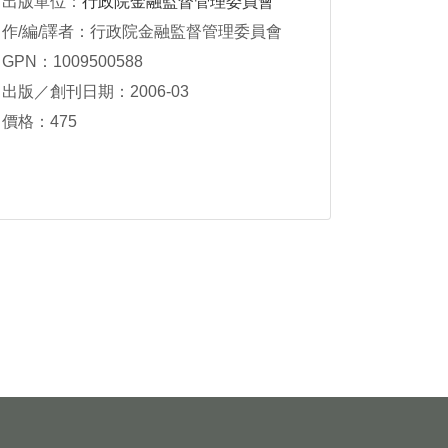
出版單位：
行政院金融監督管理委員會
作/編/譯者：行政院金融監督管理委員會
GPN：1009500588
出版／創刊日期：2006-03
價格：475