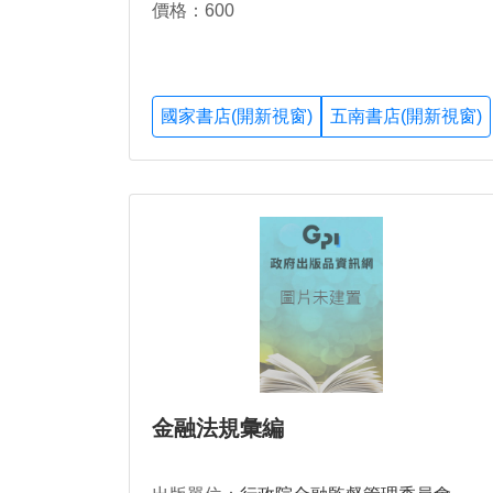
價格：600
國家書店(開新視窗)
五南書店(開新視窗)
金融法規彙編