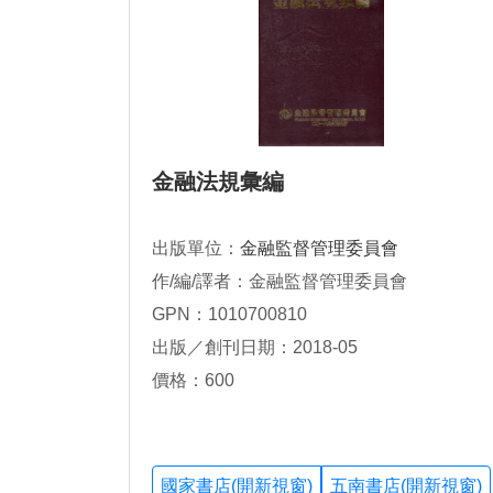
金融法規彙編
出版單位：
金融監督管理委員會
作/編/譯者：金融監督管理委員會
GPN：1010700810
出版／創刊日期：2018-05
價格：600
國家書店(開新視窗)
五南書店(開新視窗)