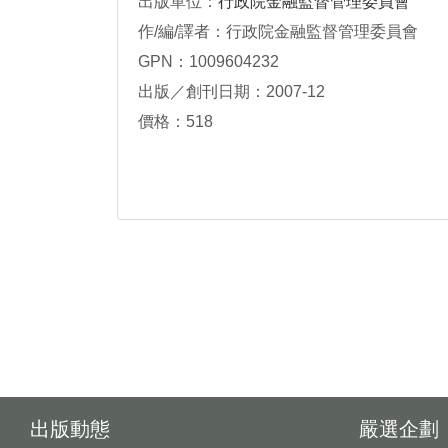
出版單位：
行政院金融監督管理委員會
作/編/譯者：行政院金融監督管理委員會
GPN：1009604232
出版／創刊日期：2007-12
價格：518
出版動態
嚴選企劃