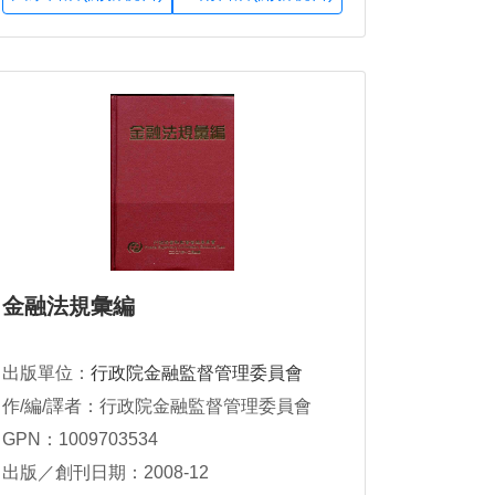
金融法規彙編
出版單位：
行政院金融監督管理委員會
作/編/譯者：行政院金融監督管理委員會
GPN：1009703534
出版／創刊日期：2008-12