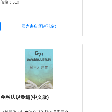
價格：510
國家書店(開新視窗)
金融法規彙編(中文版)