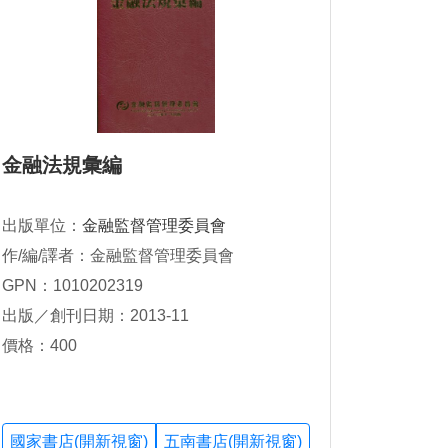
金融法規彙編
出版單位：
金融監督管理委員會
作/編/譯者：金融監督管理委員會
GPN：1010202319
出版／創刊日期：2013-11
價格：400
國家書店(開新視窗)
五南書店(開新視窗)