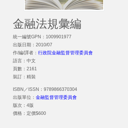
金融法規彙編
統一編號GPN：1009901977
出版日期：2010/07
作/編/譯者：
行政院金融監督管理委員會
語言：中文
頁數：2161
裝訂：精裝
ISBN／ISSN：9789866370304
出版單位：
金融監督管理委員會
版次：4版
價格：定價$600