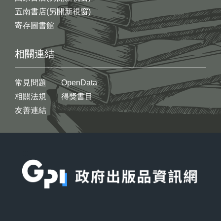
五南書店(另開新視窗)
寄存圖書館
相關連結
常見問題
OpenData
相關法規
得獎書目
友善連結
:::