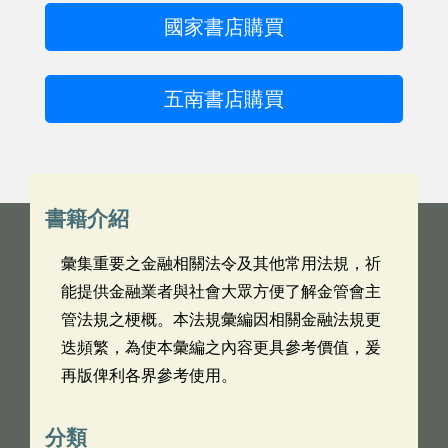
國家書店購買
五南書店購買
書籍介紹
彙集重要之金融相關法令及其他常用法規，祈
能提供金融業者與社會大眾方便了解金管會主
管法規之梗概。本法規彙編因相關金融法規更
迭頻繁，為使本彙編之內容更具參考價值，爰
再版俾利各界參考使用。
分類