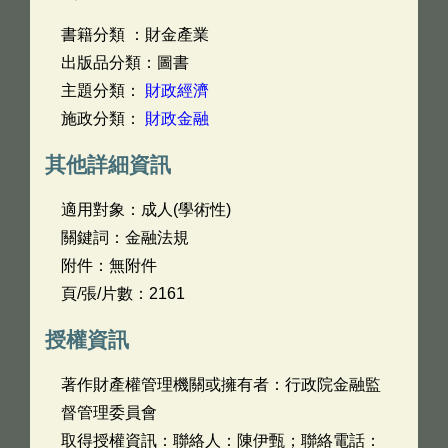
書籍分類 ：財金產業
出版品分類：圖書
主題分類：
財政經濟
施政分類：
財政金融
其他詳細資訊
適用對象：成人(學術性)
關鍵詞：金融法規
附件：無附件
頁/張/片數：2161
授權資訊
著作財產權管理機關或擁有者：行政院金融監
督管理委員會
取得授權資訊：聯絡人：陳伊甄；聯絡電話：