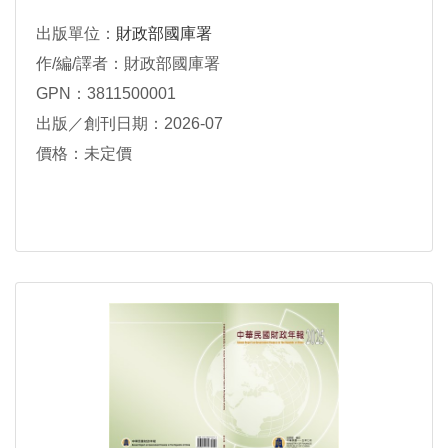
出版單位：
財政部國庫署
作/編/譯者：財政部國庫署
GPN：3811500001
出版／創刊日期：2026-07
價格：未定價