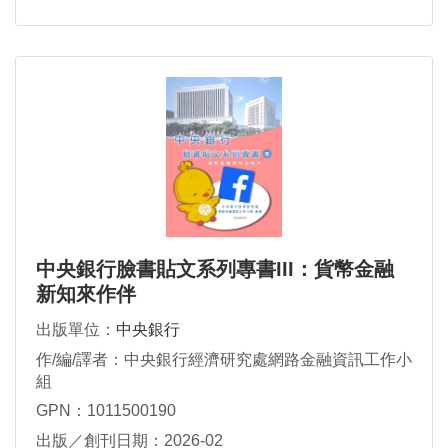
中央銀行臉書貼文系列專書III：貨幣金融
新知來作伴
出版單位：
中央銀行
作/編/譯者：中央銀行經濟研究處網路金融資訊工作小
組
GPN：1011500190
出版／創刊日期：2026-02