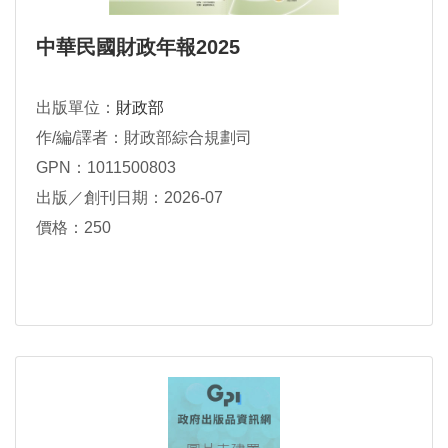
中華民國財政年報2025
出版單位：
財政部
作/編/譯者：財政部綜合規劃司
GPN：1011500803
出版／創刊日期：2026-07
價格：250