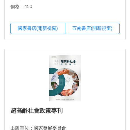
價格：450
國家書店(開新視窗)
五南書店(開新視窗)
超高齡社會政策專刊
出版單位：
國家發展委員會