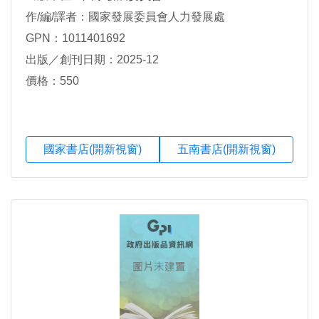
作/編/譯者：國家發展委員會人力發展處
GPN：1011401692
出版／創刊日期：2025-12
價格：550
國家書店(開新視窗)
五南書店(開新視窗)