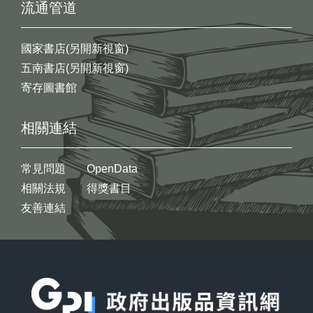
流通管道
國家書店(另開新視窗)
五南書店(另開新視窗)
寄存圖書館
相關連結
常見問題
OpenData
相關法規
得獎書目
友善連結
:::