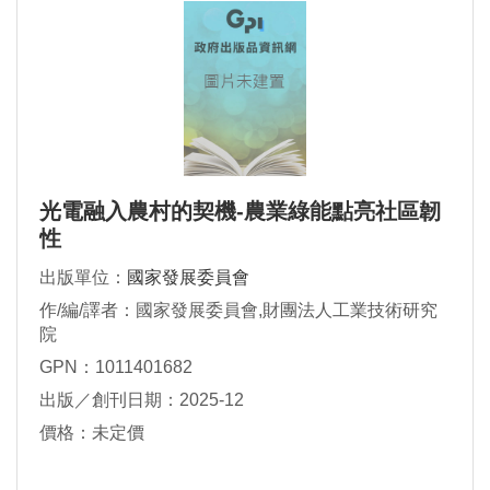
光電融入農村的契機-農業綠能點亮社區韌
性
出版單位：
國家發展委員會
作/編/譯者：國家發展委員會,財團法人工業技術研究
院
GPN：1011401682
出版／創刊日期：2025-12
價格：未定價