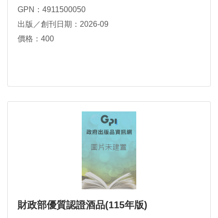
GPN：4911500050
出版／創刊日期：2026-09
價格：400
財政部優質認證酒品(115年版)