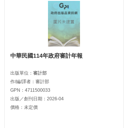
中華民國114年政府審計年報
出版單位：
審計部
作/編/譯者：審計部
GPN：4711500033
出版／創刊日期：2026-04
價格：未定價