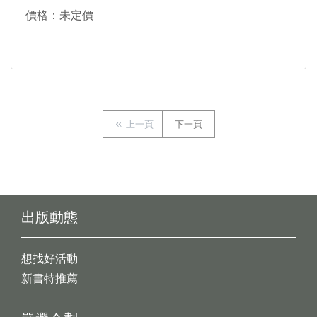
價格：未定價
上一頁
下一頁
出版動態
想找好活動
新書特推薦