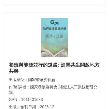
養殖與能源並行的道路: 漁電共生開啟地方
共榮
出版單位：
國家發展委員會
作/編/譯者：國家發展委員會,財團法人工業技術研究
院
GPN：1011401683
出版／創刊日期：2025-12