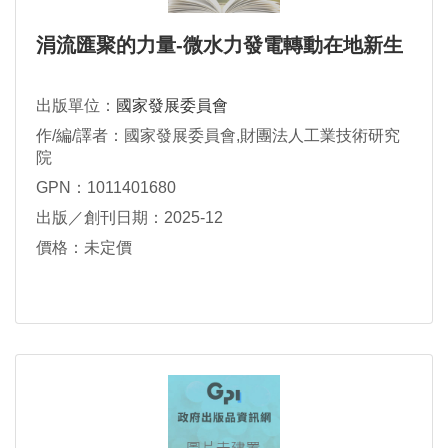
涓流匯聚的力量-微水力發電轉動在地新生
出版單位：
國家發展委員會
作/編/譯者：國家發展委員會,財團法人工業技術研究
院
GPN：1011401680
出版／創刊日期：2025-12
價格：未定價