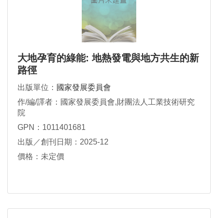
大地孕育的綠能: 地熱發電與地方共生的新
路徑
出版單位：
國家發展委員會
作/編/譯者：國家發展委員會,財團法人工業技術研究
院
GPN：1011401681
出版／創刊日期：2025-12
價格：未定價