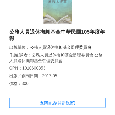
公務人員退休撫卹基金中華民國105年度年
報
出版單位：
公務人員退休撫卹基金監理委員會
作/編/譯者：公務人員退休撫卹基金監理委員會,公務
人員退休撫卹基金管理委員會
GPN：1010600853
出版／創刊日期：2017-05
價格：300
五南書店(開新視窗)