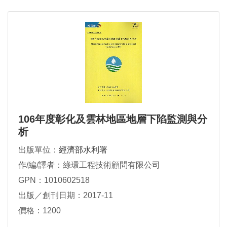
106年度彰化及雲林地區地層下陷監測與分
析
出版單位：
經濟部水利署
作/編/譯者：綠環工程技術顧問有限公司
GPN：1010602518
出版／創刊日期：2017-11
價格：1200