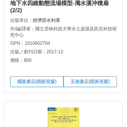
地下水四維動態流場模型-濁水溪沖積扇
(2/2)
出版單位：
經濟部水利署
作/編/譯者：國立雲林科技大學水土資源及防災科技研
究中心
GPN：1010602704
出版／創刊日期：2017-12
價格：800
國家書店(開新視窗)
五南書店(開新視窗)