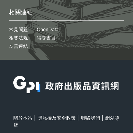
相關連結
常見問題
OpenData
相關法規
得獎書目
友善連結
:::
關於本站
│
隱私權及安全政策
│
聯絡我們
│
網站導
覽