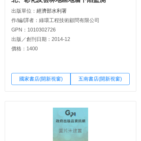
出版單位：
經濟部水利署
作/編/譯者：綠環工程技術顧問有限公司
GPN：1010302726
出版／創刊日期：2014-12
價格：1400
國家書店(開新視窗)
五南書店(開新視窗)