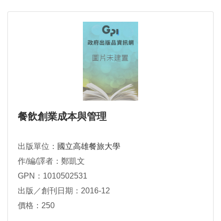
餐飲創業成本與管理
出版單位：
國立高雄餐旅大學
作/編/譯者：鄭凱文
GPN：1010502531
出版／創刊日期：2016-12
價格：250