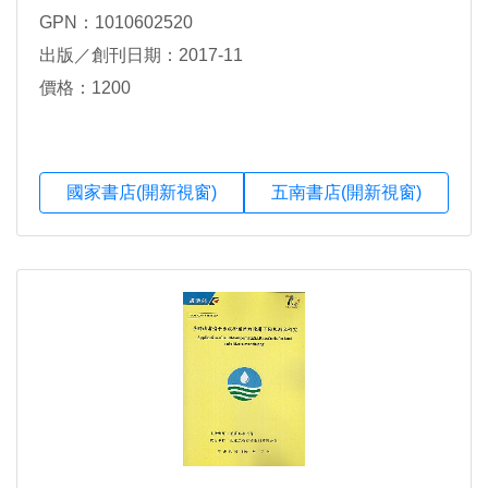
GPN：1010602520
出版／創刊日期：2017-11
價格：1200
國家書店(開新視窗)
五南書店(開新視窗)