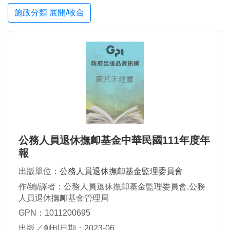
施政分類 展開/收合
公務人員退休撫卹基金中華民國111年度年
報
出版單位：
公務人員退休撫卹基金監理委員會
作/編/譯者：公務人員退休撫卹基金監理委員會,公務
人員退休撫卹基金管理局
GPN：1011200695
出版／創刊日期：2023-06