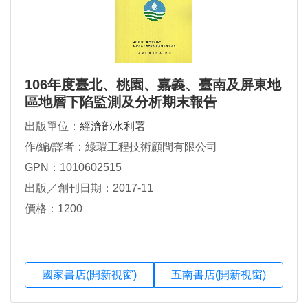
106年度臺北、桃園、嘉義、臺南及屏東地
區地層下陷監測及分析期末報告
出版單位：
經濟部水利署
作/編/譯者：綠環工程技術顧問有限公司
GPN：1010602515
出版／創刊日期：2017-11
價格：1200
國家書店(開新視窗)
五南書店(開新視窗)