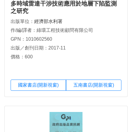
多時域雷達干涉技術應用於地層下陷監測
之研究
出版單位：
經濟部水利署
作/編/譯者：綠環工程技術顧問有限公司
GPN：1010602560
出版／創刊日期：2017-11
價格：600
國家書店(開新視窗)
五南書店(開新視窗)