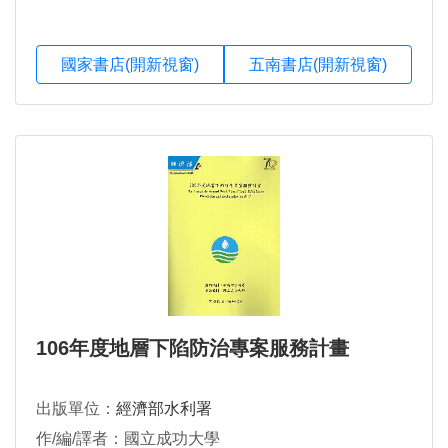
國家書店(開新視窗)
五南書店(開新視窗)
106年度地層下陷防治專案服務計畫
出版單位：
經濟部水利署
作/編/譯者：國立成功大學