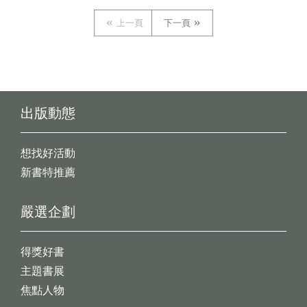
上一頁
下一頁
出版動態
想找好活動
新書特推薦
嚴選企劃
得獎好書
主題書展
焦點人物