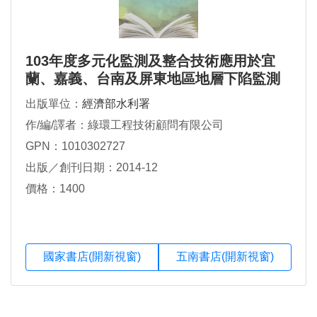
103年度多元化監測及整合技術應用於宜
蘭、嘉義、台南及屏東地區地層下陷監測
出版單位：
經濟部水利署
作/編/譯者：綠環工程技術顧問有限公司
GPN：1010302727
出版／創刊日期：2014-12
價格：1400
國家書店(開新視窗)
五南書店(開新視窗)