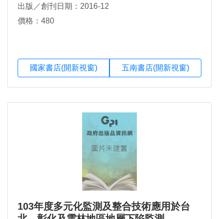
出版／創刊日期：2016-12
價格：480
國家書店(開新視窗)
五南書店(開新視窗)
103年度多元化監測及整合技術應用於台
北、彰化及雲林地區地層下陷監測