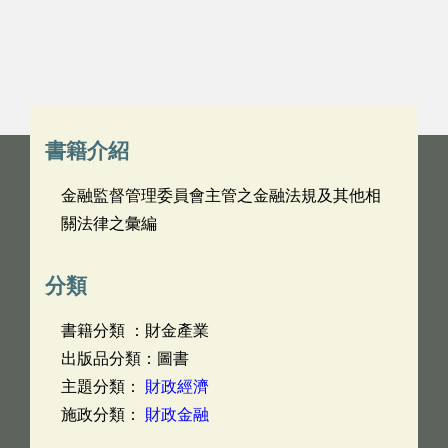
書籍介紹
金融監督管理委員會主管之金融法規及其他相
關法律之彙編
分類
書籍分類 ：財金產業
出版品分類：圖書
主題分類：
財政經濟
施政分類：
財政金融