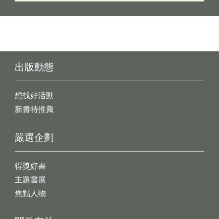
出版動態
想找好活動
新書特推薦
嚴選企劃
得獎好書
主題書展
焦點人物