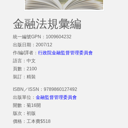
金融法規彙編
統一編號GPN：1009604232
出版日期：2007/12
作/編/譯者：
行政院金融監督管理委員會
語言：中文
頁數：2100
裝訂：精裝
ISBN／ISSN：9789860127492
出版單位：
金融監督管理委員會
開數：菊16開
版次：初版
價格：工本費$518