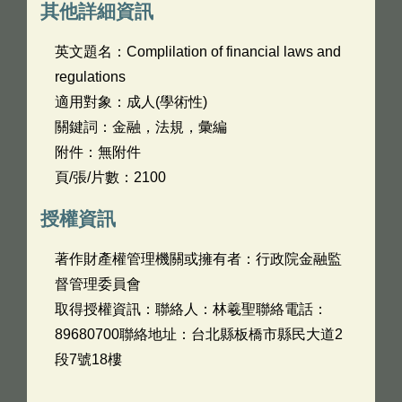
其他詳細資訊
英文題名：
Complilation of financial laws and
regulations
適用對象：成人(學術性)
關鍵詞：金融，法規，彙編
附件：無附件
頁/張/片數：2100
授權資訊
著作財產權管理機關或擁有者：行政院金融監
督管理委員會
取得授權資訊：聯絡人：林羲聖聯絡電話：
89680700聯絡地址：台北縣板橋市縣民大道2
段7號18樓