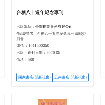
台糖八十週年紀念專刊
出版單位：
臺灣糖業股份有限公司
作/編/譯者：台糖八十週年紀念專刊編輯委
員會
GPN：1011500350
出版／創刊日期：2026-05
價格：588
國家書店(開新視窗)
五南書店(開新視窗)