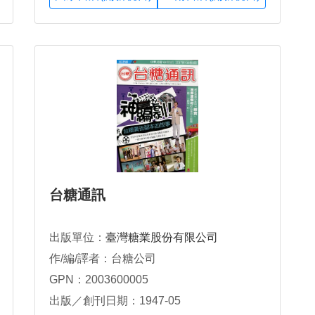
台糖通訊
出版單位：
臺灣糖業股份有限公司
作/編/譯者：台糖公司
GPN：2003600005
出版／創刊日期：1947-05