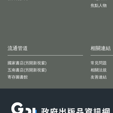
焦點人物
流通管道
相關連結
國家書店(另開新視窗)
常見問題
五南書店(另開新視窗)
相關法規
寄存圖書館
友善連結
:::