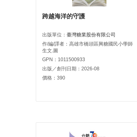
跨越海洋的守護
出版單位：
臺灣糖業股份有限公司
作/編/譯者：高雄市橋頭區興糖國民小學師
生文.圖
GPN：1011500933
出版／創刊日期：2026-08
價格：390