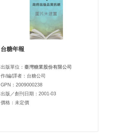
台糖年報
出版單位：
臺灣糖業股份有限公司
作/編/譯者：台糖公司
GPN：2009000238
出版／創刊日期：2001-03
價格：未定價