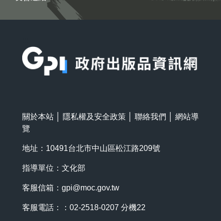
:::
關於本站
│
隱私權及安全政策
│
聯絡我們
│
網站導
覽
地址：10491台北市中山區松江路209號
指導單位：文化部
客服信箱：
gpi@moc.gov.tw
客服電話：：02-2518-0207 分機22