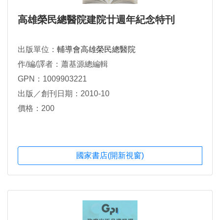
高雄榮民總醫院建院廿週年紀念特刊
出版單位：
輔導會高雄榮民總醫院
作/編/譯者：蕭基源總編輯
GPN：1009903221
出版／創刊日期：2010-10
價格：200
國家書店(開新視窗)