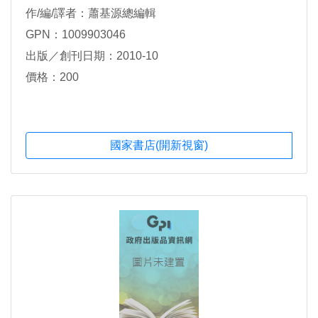
作/編/譯者：蕭基源總編輯
GPN：1009903046
出版／創刊日期：2010-10
價格：200
國家書店(開新視窗)