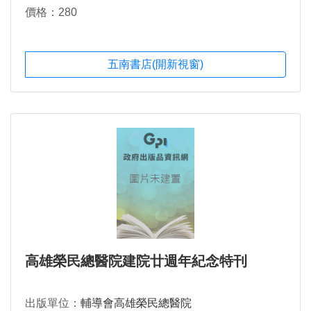
價格：280
五南書店(開新視窗)
高雄榮民總醫院建院廿週年紀念特刊
出版單位：
輔導會高雄榮民總醫院