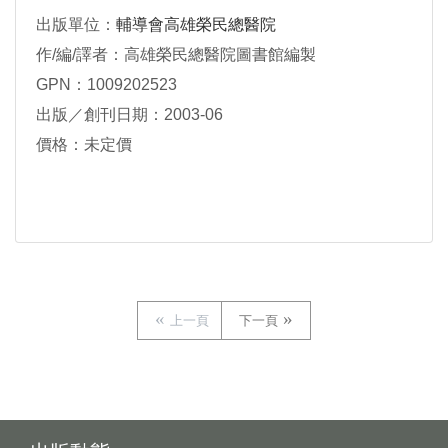
出版單位：
輔導會高雄榮民總醫院
作/編/譯者：高雄榮民總醫院圖書館編製
GPN：1009202523
出版／創刊日期：2003-06
價格：未定價
上一頁
下一頁