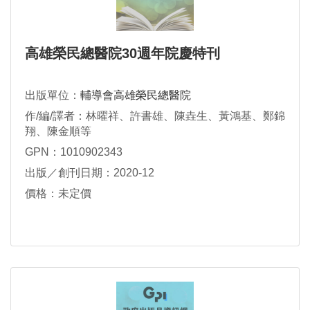
高雄榮民總醫院30週年院慶特刊
出版單位：
輔導會高雄榮民總醫院
作/編/譯者：林曜祥、許書雄、陳垚生、黃鴻基、鄭錦
翔、陳金順等
GPN：1010902343
出版／創刊日期：2020-12
價格：未定價