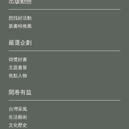
出版動態
想找好活動
新書特推薦
嚴選企劃
得獎好書
主題書展
焦點人物
開卷有益
台灣采風
生活藝術
文化歷史