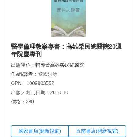
醫學倫理教案專書：高雄榮民總醫院20週
年院慶專刊
出版單位：
輔導會高雄榮民總醫院
作/編/譯者：黎國洪等
GPN：1009903552
出版／創刊日期：2010-10
價格：280
國家書店(開新視窗)
五南書店(開新視窗)