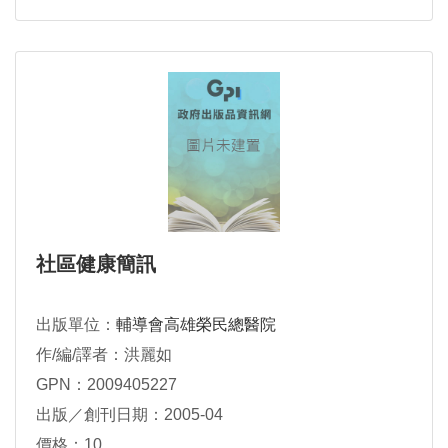
社區健康簡訊
出版單位：
輔導會高雄榮民總醫院
作/編/譯者：洪麗如
GPN：2009405227
出版／創刊日期：2005-04
價格：10