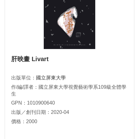
肝映畫 Livart
出版單位：
國立屏東大學
作/編/譯者：國立屏東大學視覺藝術學系109級全體學
生
GPN：1010900640
出版／創刊日期：2020-04
價格：2000