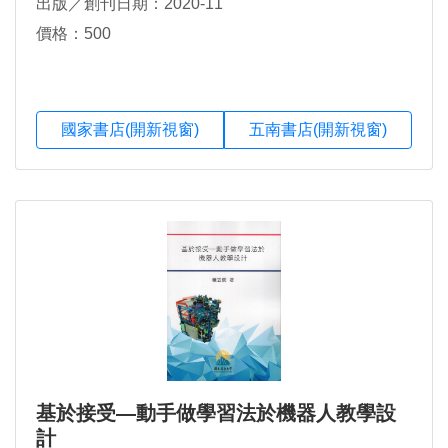
出版／創刊日期：2020-11
價格：500
國家書店(開新視窗)
五南書店(開新視窗)
基於接受—動手做學習法於機器人教學設
計