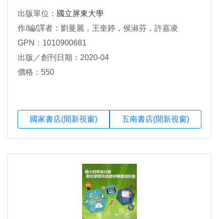
出版單位：
國立屏東大學
作/編/譯者：劉曼麗，王奎婷，侯淑芬，許嘉凌
GPN：1010900681
出版／創刊日期：2020-04
價格：550
國家書店(開新視窗)
五南書店(開新視窗)