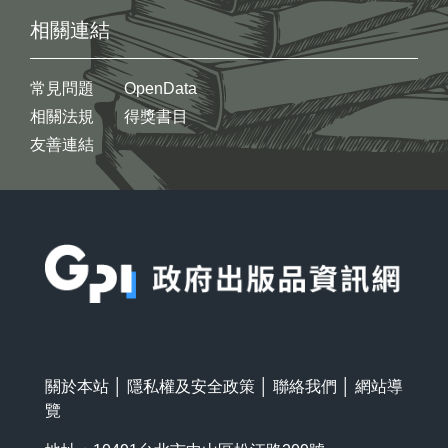
相關連結
常見問題
OpenData
相關法規
得獎書目
友善連結
:::
關於本站
│
隱私權及安全政策
│
聯絡我們
│
網站導
覽