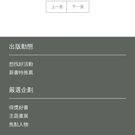
上一頁
下一頁
出版動態
想找好活動
新書特推薦
嚴選企劃
得獎好書
主題書展
焦點人物