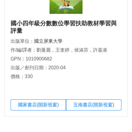
國小四年級分數數位學習扶助教材學習與
評量
出版單位：
國立屏東大學
作/編/譯者：劉曼麗，王奎婷，侯淑芬，許嘉凌
GPN：1010900682
出版／創刊日期：2020-04
價格：330
國家書店(開新視窗)
五南書店(開新視窗)