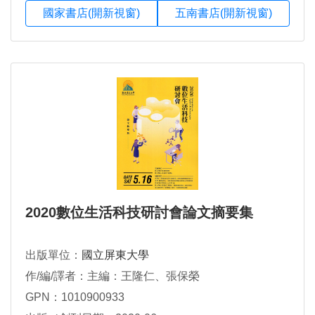
國家書店(開新視窗)
五南書店(開新視窗)
2020數位生活科技研討會論文摘要集
出版單位：
國立屏東大學
作/編/譯者：主編：王隆仁、張保榮
GPN：1010900933