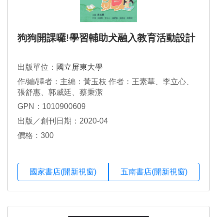
狗狗開課囉!學習輔助犬融入教育活動設計
出版單位：
國立屏東大學
作/編/譯者：主編：黃玉枝 作者：王素華、李立心、
張舒惠、郭威廷、蔡秉潔
GPN：1010900609
出版／創刊日期：2020-04
價格：300
國家書店(開新視窗)
五南書店(開新視窗)