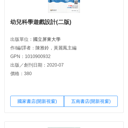
幼兒科學遊戲設計(二版)
出版單位：
國立屏東大學
作/編/譯者：陳雅鈴，黃麗鳳主編
GPN：1010900932
出版／創刊日期：2020-07
價格：380
國家書店(開新視窗)
五南書店(開新視窗)