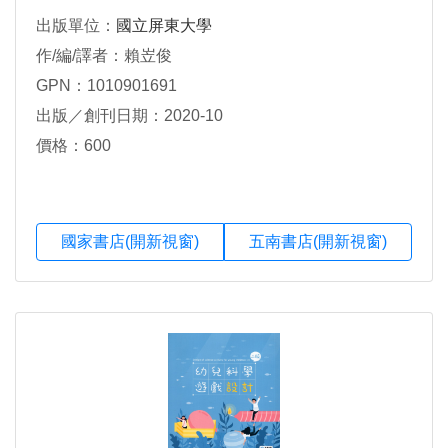
出版單位：
國立屏東大學
作/編/譯者：賴岦俊
GPN：1010901691
出版／創刊日期：2020-10
價格：600
國家書店(開新視窗)
五南書店(開新視窗)