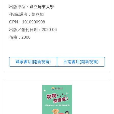
出版單位：
國立屏東大學
作/編/譯者：陳燕如
GPN：1010900908
出版／創刊日期：2020-06
價格：2000
國家書店(開新視窗)
五南書店(開新視窗)