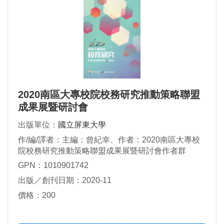
2020南區大專校院校務研究推動策略聯盟
成果展暨研討會
出版單位：
國立屏東大學
作/編/譯者：主編：曾紀幸、作者：2020南區大專校
院校務研究推動策略聯盟成果展暨研討會作者群
GPN：1010901742
出版／創刊日期：2020-11
價格：200