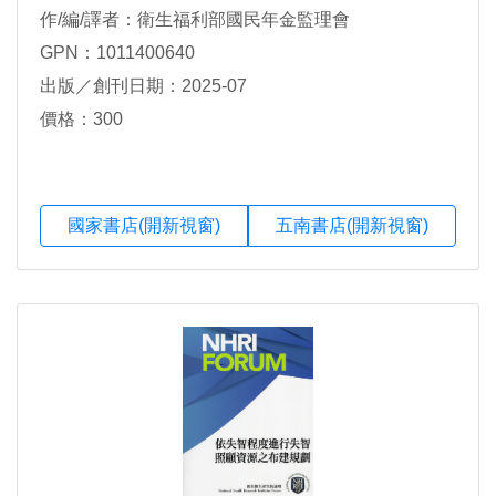
作/編/譯者：衛生福利部國民年金監理會
GPN：1011400640
出版／創刊日期：2025-07
價格：300
國家書店(開新視窗)
五南書店(開新視窗)