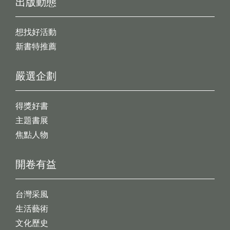
出版動態
想找好活動
新書特推薦
嚴選企劃
得獎好書
主題書展
焦點人物
開卷有益
台灣采風
生活藝術
文化歷史