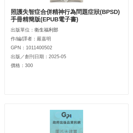
照護失智症合併精神行為問題症狀(BPSD)
手冊精簡版(EPUB電子書)
出版單位：
衛生福利部
作/編/譯者：嚴嘉明
GPN：1011400502
出版／創刊日期：2025-05
價格：300