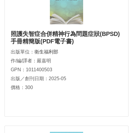
照護失智症合併精神行為問題症狀(BPSD)
手冊精簡版(PDF電子書)
出版單位：
衛生福利部
作/編/譯者：嚴嘉明
GPN：1011400503
出版／創刊日期：2025-05
價格：300