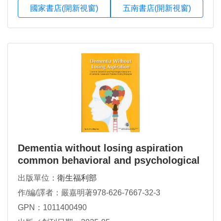
國家書店(開新視窗)
五南書店(開新視窗)
Dementia without losing aspiration
common behavioral and psychological
symptoms of dementia (英文版)
出版單位：
衛生福利部
作/編/譯者：嚴嘉明著978-626-7667-32-3
GPN：1011400490