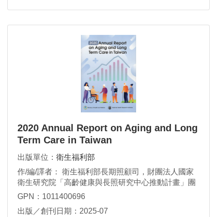
2020 Annual Report on Aging and Long
Term Care in Taiwan
出版單位：
衛生福利部
作/編/譯者： 衛生福利部長期照顧司，財團法人國家
衛生研究院「高齡健康與長照研究中心推動計畫」團
隊
GPN：1011400696
出版／創刊日期：2025-07