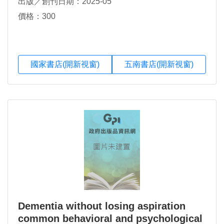
出版／創刊日期：2025-05
價格：300
國家書店(開新視窗)
五南書店(開新視窗)
Dementia without losing aspiration
common behavioral and psychological