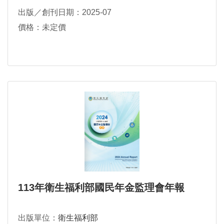
出版／創刊日期：2025-07
價格：未定價
113年衛生福利部國民年金監理會年報
出版單位：
衛生福利部