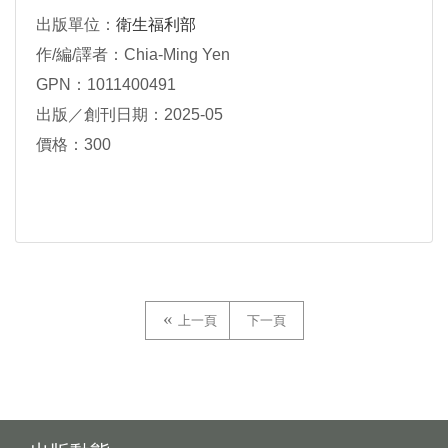
symptoms of dementia電子書
出版單位：
衛生福利部
作/編/譯者：Chia-Ming Yen
GPN：1011400491
出版／創刊日期：2025-05
價格：300
上一頁
下一頁