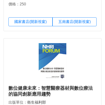
價格：250
國家書店(開新視窗)
五南書店(開新視窗)
數位健康未來：智慧醫療器材與數位療法
的協同創新應用趨勢
出版單位：
衛生福利部