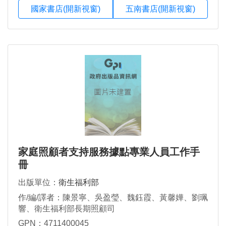
國家書店(開新視窗)
五南書店(開新視窗)
家庭照顧者支持服務據點專業人員工作手
冊
出版單位：
衛生福利部
作/編/譯者：陳景寧、吳盈瑩、魏鈺霞、黃馨嬅、劉珮
響、衛生福利部長期照顧司
GPN：4711400045