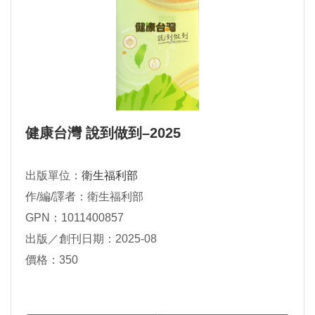
健康台灣 說到做到–2025
出版單位：
衛生福利部
作/編/譯者：衛生福利部
GPN：1011400857
出版／創刊日期：2025-08
價格：350