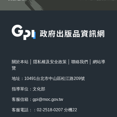
:::
關於本站
│
隱私權及安全政策
│
聯絡我們
│
網站導
覽
地址：10491台北市中山區松江路209號
指導單位：文化部
客服信箱：
gpi@moc.gov.tw
客服電話：：02-2518-0207 分機22