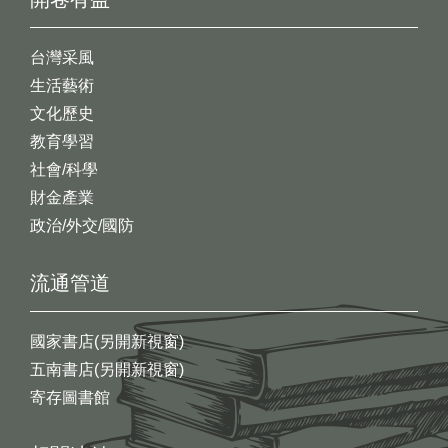
台灣采風
生活藝術
文化歷史
教育學習
社會/科學
財金產業
政治/外交/國防
流通管道
國家書店(另開新視窗)
五南書店(另開新視窗)
寄存圖書館