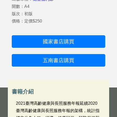
開數：A4
版次：初版
價格：定價$250
國家書店購買
五南書店購買
書籍介紹
2021臺灣高齡健康與長照服務年報延續2020
臺灣高齡健康與長照服務年報的架構，統計指