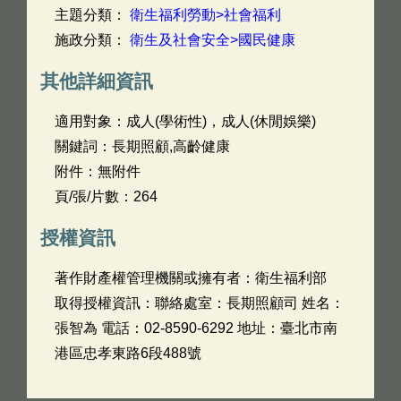
主題分類：
衛生福利勞動>社會福利
施政分類：
衛生及社會安全>國民健康
其他詳細資訊
適用對象：成人(學術性)，成人(休閒娛樂)
關鍵詞：長期照顧,高齡健康
附件：無附件
頁/張/片數：264
授權資訊
著作財產權管理機關或擁有者：衛生福利部
取得授權資訊：聯絡處室：長期照顧司 姓名：
張智為 電話：02-8590-6292 地址：臺北市南
港區忠孝東路6段488號