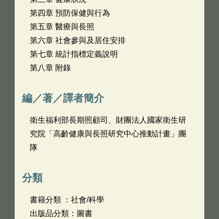
第四章 預防保健與行為
第五章 醫療與長照
第六章 社會參與及居住安排
第七章 統計指標定義說明
第八章 附錄
編／著／譯者簡介
衛生福利部長期照顧司、財團法人國家衛生研
究院「高齡健康與長照研究中心推動計畫」團
隊
分類
書籍分類 ：社會/科學
出版品分類：圖書