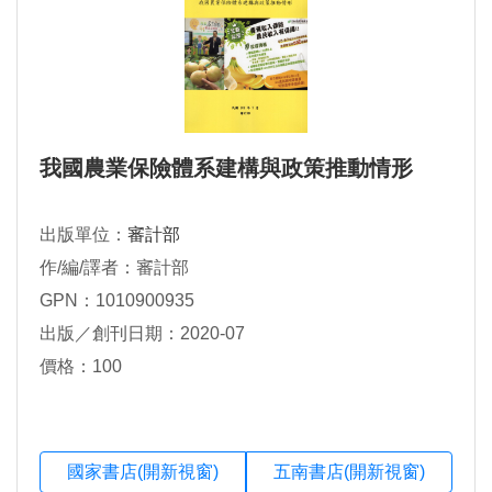
我國農業保險體系建構與政策推動情形
出版單位：
審計部
作/編/譯者：審計部
GPN：1010900935
出版／創刊日期：2020-07
價格：100
國家書店(開新視窗)
五南書店(開新視窗)