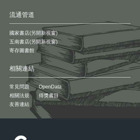
流通管道
國家書店(另開新視窗)
五南書店(另開新視窗)
寄存圖書館
相關連結
常見問題
OpenData
相關法規
得獎書目
友善連結
:::