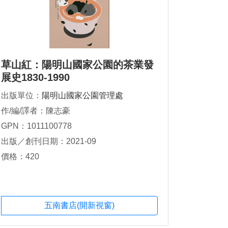
草山紅：陽明山國家公園的茶業發
展史1830-1990
出版單位：
陽明山國家公園管理處
作/編/譯者：陳志豪
GPN：1011100778
出版／創刊日期：2021-09
價格：420
五南書店(開新視窗)