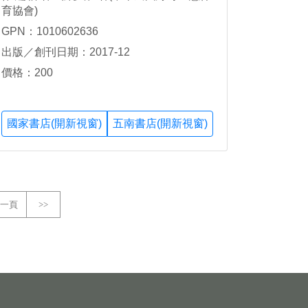
育協會)
GPN：1010602636
出版／創刊日期：2017-12
價格：200
國家書店(開新視窗)
五南書店(開新視窗)
一頁
>>