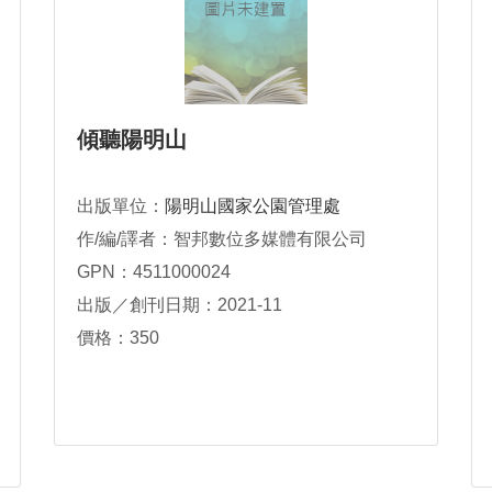
傾聽陽明山
出版單位：
陽明山國家公園管理處
作/編/譯者：智邦數位多媒體有限公司
GPN：4511000024
出版／創刊日期：2021-11
價格：350