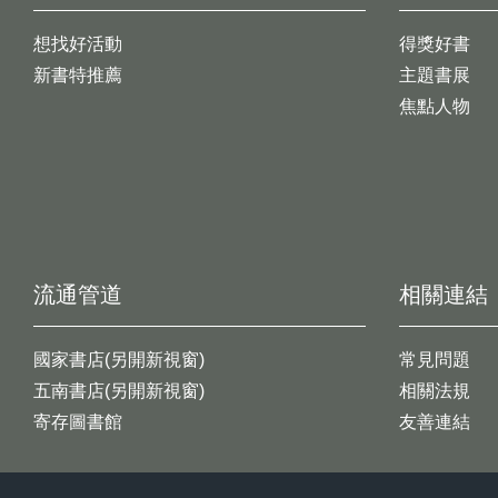
想找好活動
得獎好書
新書特推薦
主題書展
焦點人物
流通管道
相關連結
國家書店(另開新視窗)
常見問題
五南書店(另開新視窗)
相關法規
寄存圖書館
友善連結