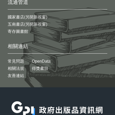
流通管道
國家書店(另開新視窗)
五南書店(另開新視窗)
寄存圖書館
相關連結
常見問題
OpenData
相關法規
得獎書目
友善連結
:::