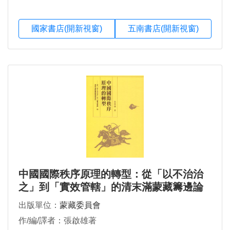
國家書店(開新視窗)
五南書店(開新視窗)
中國國際秩序原理的轉型：從「以不治治
之」到「實效管轄」的清末滿蒙藏籌邊論
述
出版單位：
蒙藏委員會
作/編/譯者：張啟雄著