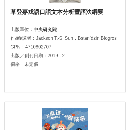
草登嘉戎語口語文本分析暨語法綱要
出版單位：
中央研究院
作/編/譯者：Jackson T.-S. Sun，Bstan’dzin Blogros
GPN：4710802707
出版／創刊日期：2019-12
價格：未定價