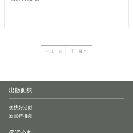
上一頁
下一頁
出版動態
想找好活動
新書特推薦