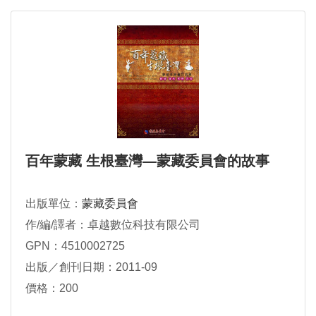
百年蒙藏 生根臺灣—蒙藏委員會的故事
出版單位：
蒙藏委員會
作/編/譯者：卓越數位科技有限公司
GPN：4510002725
出版／創刊日期：2011-09
價格：200