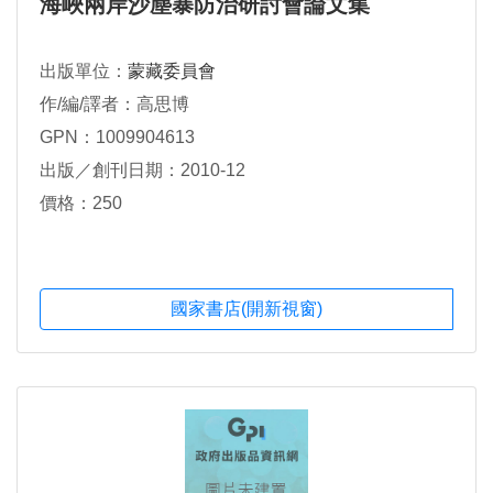
海峽兩岸沙塵暴防治研討會論文集
出版單位：
蒙藏委員會
作/編/譯者：高思博
GPN：1009904613
出版／創刊日期：2010-12
價格：250
國家書店(開新視窗)