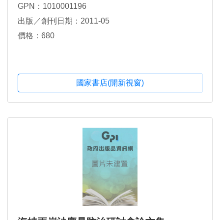
GPN：1010001196
出版／創刊日期：2011-05
價格：680
國家書店(開新視窗)