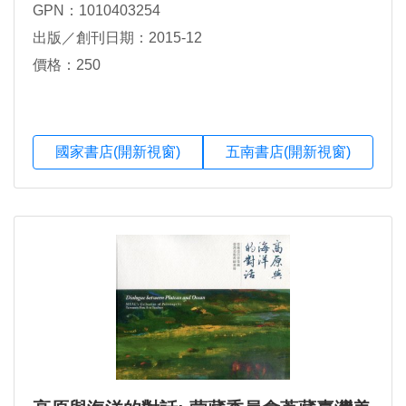
GPN：1010403254
出版／創刊日期：2015-12
價格：250
國家書店(開新視窗)
五南書店(開新視窗)