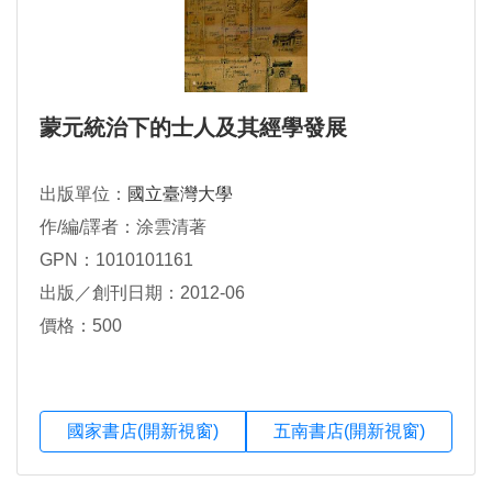
蒙元統治下的士人及其經學發展
出版單位：
國立臺灣大學
作/編/譯者：涂雲清著
GPN：1010101161
出版／創刊日期：2012-06
價格：500
國家書店(開新視窗)
五南書店(開新視窗)