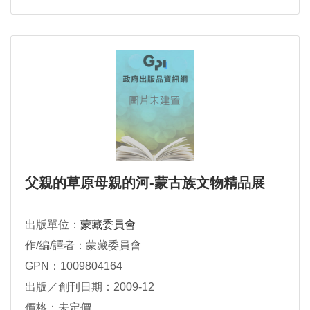
父親的草原母親的河-蒙古族文物精品展
出版單位：
蒙藏委員會
作/編/譯者：蒙藏委員會
GPN：1009804164
出版／創刊日期：2009-12
價格：未定價