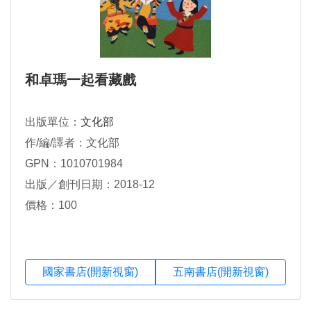
和卓瑪一起看藏戲
出版單位：
文化部
作/編/譯者：文化部
GPN：1010701984
出版／創刊日期：2018-12
價格：100
國家書店(開新視窗)
五南書店(開新視窗)