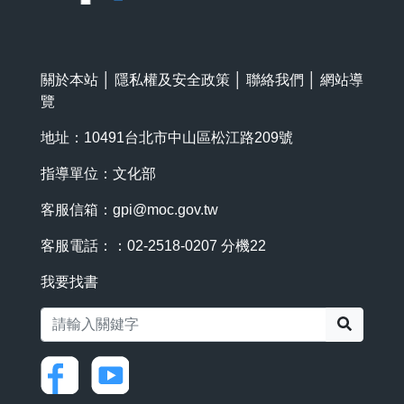
關於本站
│
隱私權及安全政策
│
聯絡我們
│
網站導
覽
地址：10491台北市中山區松江路209號
指導單位：文化部
客服信箱：
gpi@moc.gov.tw
客服電話：：02-2518-0207 分機22
我要找書
搜尋