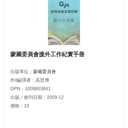
蒙藏委員會援外工作紀實手冊
出版單位：
蒙藏委員會
作/編/譯者：高思博
GPN：1009803841
出版／創刊日期：2009-12
價格：10