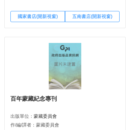
國家書店(開新視窗)
五南書店(開新視窗)
百年蒙藏紀念專刊
出版單位：
蒙藏委員會
作/編/譯者：蒙藏委員會