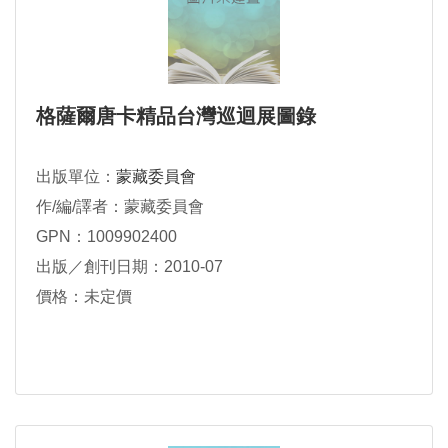
格薩爾唐卡精品台灣巡迴展圖錄
出版單位：
蒙藏委員會
作/編/譯者：蒙藏委員會
GPN：1009902400
出版／創刊日期：2010-07
價格：未定價