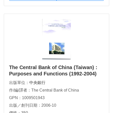
The Central Bank of China (Taiwan) :
Purposes and Functions (1992-2004)
出版單位：
中央銀行
作/編/譯者：The Central Bank of China
GPN：1009501943
出版／創刊日期：2006-10
價格：350