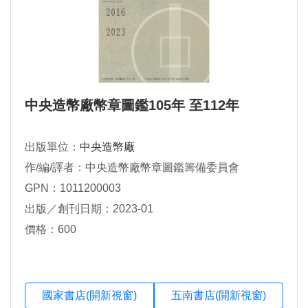
中央造幣廠幣章圖鑑105年 至112年
出版單位：
中央造幣廠
作/編/譯者：中央造幣廠幣章圖鑑籌備委員會
GPN：1011200003
出版／創刊日期：2023-01
價格：600
國家書店(開新視窗)
五南書店(開新視窗)