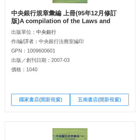
中央銀行規章彙編 上冊(95年12月修訂
版)A compilation of the Laws and
Regulations of the Central Bank of the
出版單位：
中央銀行
Republic of China(Taiwan)(Volume I)
作/編/譯者：中央銀行法務室編印
(Dec,2006Revised Ed)中英對照
GPN：1009600601
出版／創刊日期：2007-03
價格：1040
國家書店(開新視窗)
五南書店(開新視窗)