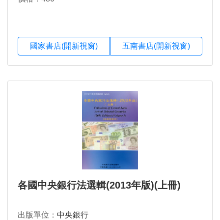
國家書店(開新視窗)
五南書店(開新視窗)
各國中央銀行法選輯(2013年版)(上冊)
出版單位：
中央銀行