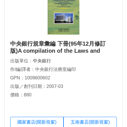
中央銀行規章彙編 下冊(95年12月修訂
版)A compilation of the Laws and
Regulations of the Central Bank of the
出版單位：
中央銀行
Republic of China(Taiwan)(Volume II)
作/編/譯者：中央銀行法務室編印
(Dec,2006Revised E)中英對照
GPN：1009600602
出版／創刊日期：2007-03
價格：880
國家書店(開新視窗)
五南書店(開新視窗)