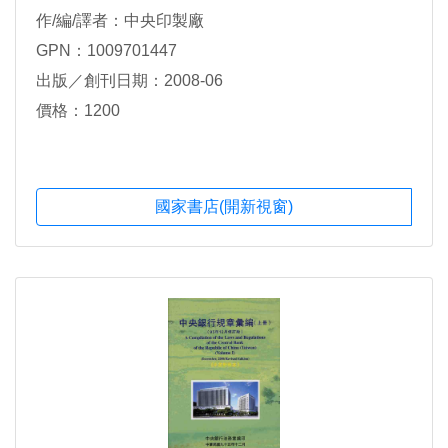
作/編/譯者：中央印製廠
GPN：1009701447
出版／創刊日期：2008-06
價格：1200
國家書店(開新視窗)