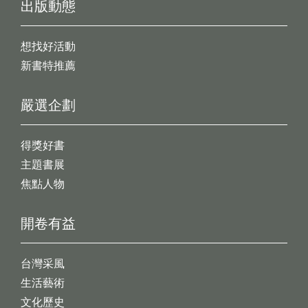
出版動態
想找好活動
新書特推薦
嚴選企劃
得獎好書
主題書展
焦點人物
開卷有益
台灣采風
生活藝術
文化歷史