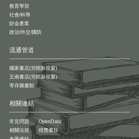
教育學習
社會/科學
財金產業
政治/外交/國防
流通管道
國家書店(另開新視窗)
五南書店(另開新視窗)
寄存圖書館
相關連結
常見問題
OpenData
相關法規
得獎書目
友善連結