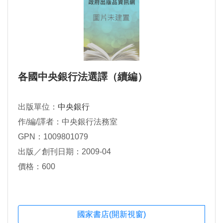
各國中央銀行法選譯（續編）
出版單位：
中央銀行
作/編/譯者：中央銀行法務室
GPN：1009801079
出版／創刊日期：2009-04
價格：600
國家書店(開新視窗)