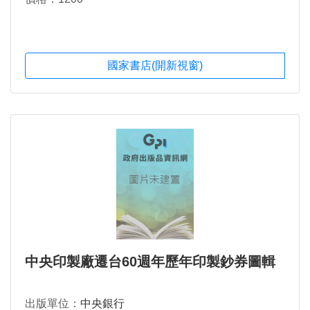
國家書店(開新視窗)
中央印製廠遷台60週年歷年印製鈔券圖輯
出版單位：
中央銀行