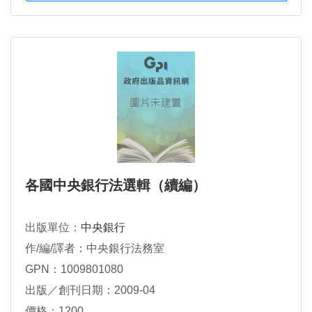
各國中央銀行法選輯（續編）
出版單位：
中央銀行
作/編/譯者：中央銀行法務室
GPN：1009801080
出版／創刊日期：2009-04
價格：1200