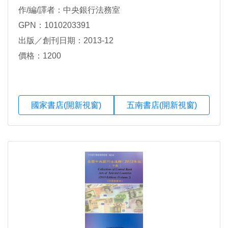
作/編/譯者：中央銀行法務室
GPN：1010203391
出版／創刊日期：2013-12
價格：1200
國家書店(開新視窗)
五南書店(開新視窗)