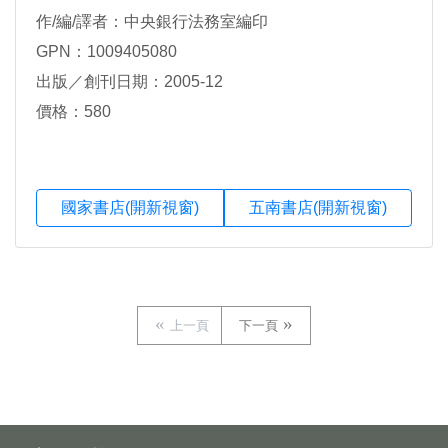
作/編/譯者：中央銀行法務室編印
GPN：1009405080
出版／創刊日期：2005-12
價格：580
國家書店(開新視窗)
五南書店(開新視窗)
上一頁
下一頁