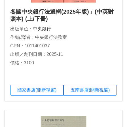
各國中央銀行法選輯(2025年版)」(中英對
照本) (上/下冊)
出版單位：
中央銀行
作/編/譯者：中央銀行法務室
GPN：1011401037
出版／創刊日期：2025-11
價格：3100
國家書店(開新視窗)
五南書店(開新視窗)