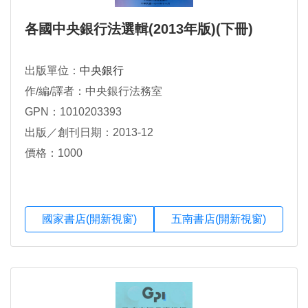
各國中央銀行法選輯(2013年版)(下冊)
出版單位：
中央銀行
作/編/譯者：中央銀行法務室
GPN：1010203393
出版／創刊日期：2013-12
價格：1000
國家書店(開新視窗)
五南書店(開新視窗)