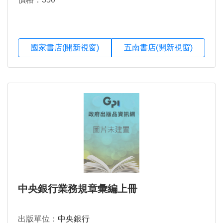
國家書店(開新視窗)
五南書店(開新視窗)
中央銀行業務規章彙編上冊
出版單位：
中央銀行