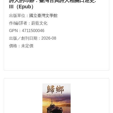
詩人的印跡 : 臺灣古典詩人相關口述史.
III（Epub）
出版單位：
國立臺灣文學館
作/編/譯者：蔚藍文化
GPN：4711500046
出版／創刊日期：2026-08
價格：未定價