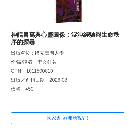
神話書寫與心靈圖像：混沌經驗與生命秩
序的探尋
出版單位：
國立臺灣大學
作/編/譯者：李文鈺著
GPN：1011500810
出版／創刊日期：2026-08
價格：450
國家書店(開新視窗)