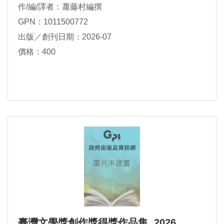
作/編/譯者：蕭藤村編撰
GPN：1011500772
出版／創刊日期：2026-07
價格：400
臺灣文學獎創作獎得獎作品集. 2026