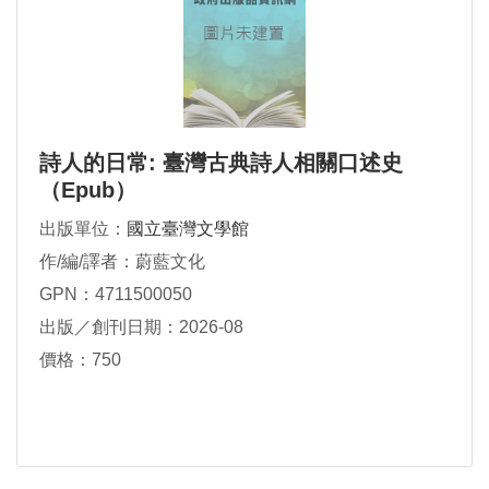
詩人的日常: 臺灣古典詩人相關口述史
（Epub）
出版單位：
國立臺灣文學館
作/編/譯者：蔚藍文化
GPN：4711500050
出版／創刊日期：2026-08
價格：750