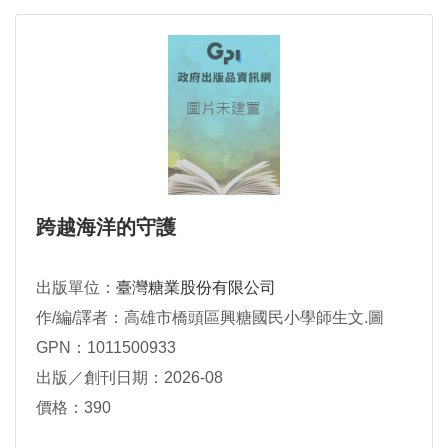
跨越海洋的守護
出版單位：
臺灣糖業股份有限公司
作/編/譯者：高雄市橋頭區興糖國民小學師生文.圖
GPN：1011500933
出版／創刊日期：2026-08
價格：390