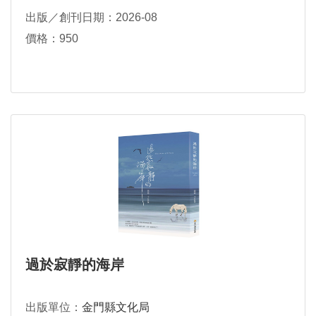
温文卿口述；施懿琳文稿撰寫
出版／創刊日期：2026-08
價格：950
過於寂靜的海岸
出版單位：
金門縣文化局