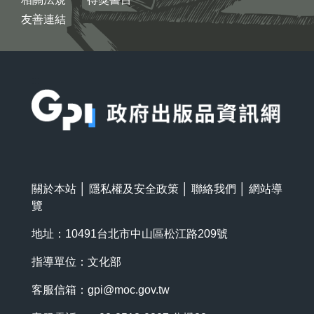
友善連結
:::
關於本站
│
隱私權及安全政策
│
聯絡我們
│
網站導
覽
地址：10491台北市中山區松江路209號
指導單位：文化部
客服信箱：
gpi@moc.gov.tw