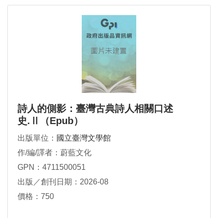
詩人的側影：臺灣古典詩人相關口述
史.Ⅱ（Epub）
出版單位：
國立臺灣文學館
作/編/譯者：蔚藍文化
GPN：4711500051
出版／創刊日期：2026-08
價格：750