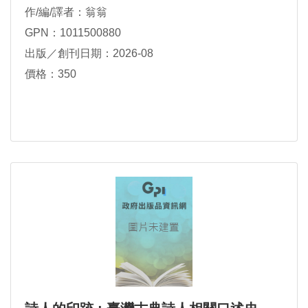
作/編/譯者：翁翁
GPN：1011500880
出版／創刊日期：2026-08
價格：350