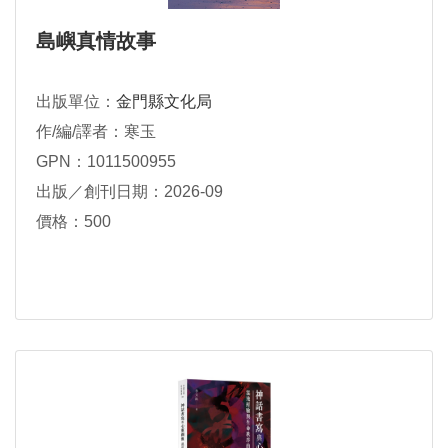
島嶼真情故事
出版單位：
金門縣文化局
作/編/譯者：寒玉
GPN：1011500955
出版／創刊日期：2026-09
價格：500