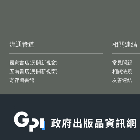
流通管道
相關連結
國家書店(另開新視窗)
常見問題
五南書店(另開新視窗)
相關法規
寄存圖書館
友善連結
:::