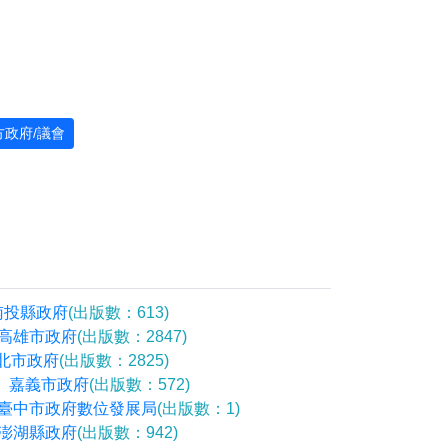
方政府/議會
。
南投縣政府
(出版數：613)
高雄市政府
(出版數：2847)
北市政府
(出版數：2825)
嘉義市政府
(出版數：572)
臺中市政府數位發展局
(出版數：1)
澎湖縣政府
(出版數：942)