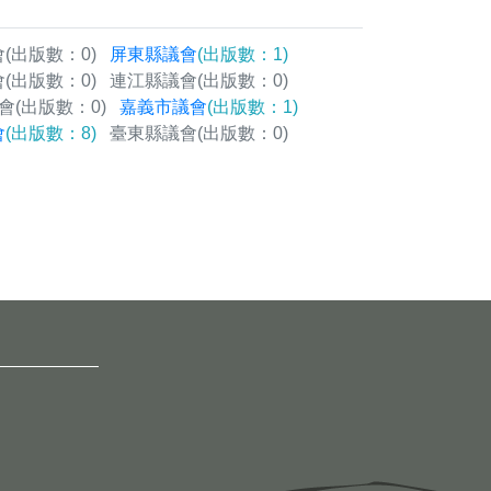
會
(出版數：0)
屏東縣議會
(出版數：1)
會
(出版數：0)
連江縣議會
(出版數：0)
會
(出版數：0)
嘉義市議會
(出版數：1)
會
(出版數：8)
臺東縣議會
(出版數：0)