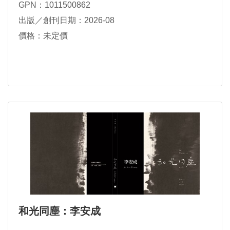
GPN：1011500862
出版／創刊日期：2026-08
價格：未定價
和光同塵：李安成