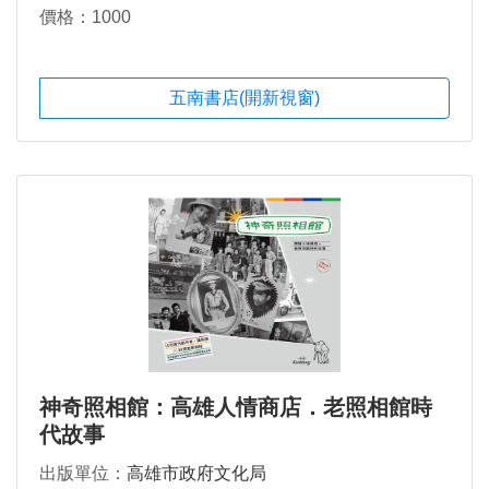
價格：1000
五南書店(開新視窗)
神奇照相館：高雄人情商店．老照相館時
代故事
出版單位：
高雄市政府文化局