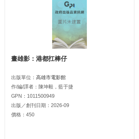
畫雄影：港都扛棒仔
出版單位：
高雄市電影館
作/編/譯者：陳坤毅，藍于捷
GPN：1011500949
出版／創刊日期：2026-09
價格：450