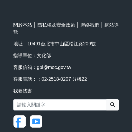
關於本站
│
隱私權及安全政策
│
聯絡我們
│
網站導
覽
地址：10491台北市中山區松江路209號
指導單位：文化部
客服信箱：
gpi@moc.gov.tw
客服電話：：02-2518-0207 分機22
我要找書
搜尋