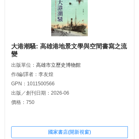
大港潮騷: 高雄港地景文學與空間書寫之流
變
出版單位：
高雄市立歷史博物館
作/編/譯者：李友煌
GPN：1011500566
出版／創刊日期：2026-06
價格：750
國家書店(開新視窗)