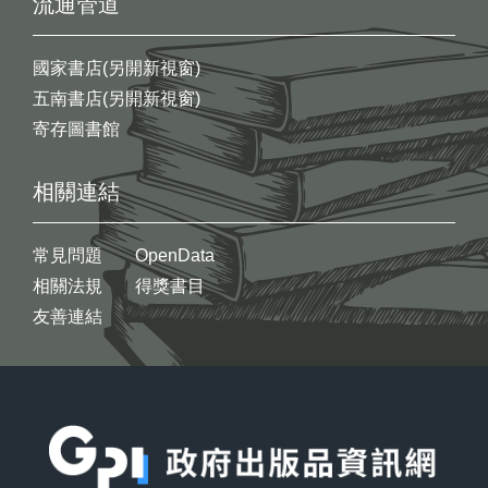
流通管道
國家書店(另開新視窗)
五南書店(另開新視窗)
寄存圖書館
相關連結
常見問題
OpenData
相關法規
得獎書目
友善連結
:::