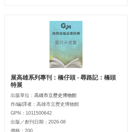
展高雄系列專刊：橋仔頭 ‧ 尋路記：橋頭
特展
出版單位：
高雄市立歷史博物館
作/編/譯者：高雄市立歷史博物館
GPN：1011500642
出版／創刊日期：2026-08
價格：200