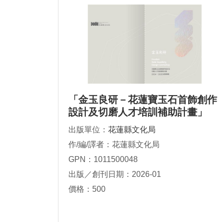
「金玉良研－花蓮寶玉石首飾創作
設計及切磨人才培訓補助計畫」
2024-2025成果專輯
出版單位：
花蓮縣文化局
作/編/譯者：花蓮縣文化局
GPN：1011500048
出版／創刊日期：2026-01
價格：500