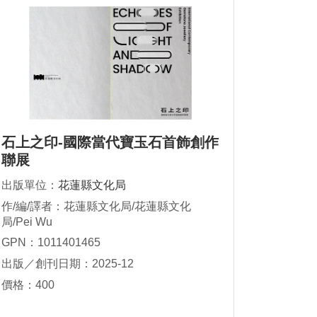
石上之印-國際當代寶玉石首飾創作
聯展
出版單位：
花蓮縣文化局
作/編/譯者：花蓮縣文化局/花蓮縣文化
局/Pei Wu
GPN：1011401465
出版／創刊日期：2025-12
價格：400