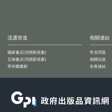
流通管道
相關連結
國家書店(另開新視窗)
常見問題
五南書店(另開新視窗)
相關法規
寄存圖書館
友善連結
:::