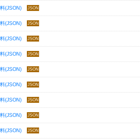
JSON
JSON
JSON
JSON
JSON
JSON
JSON
JSON
JSON