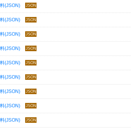
JSON
JSON
JSON
JSON
JSON
JSON
JSON
JSON
JSON