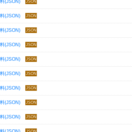
JSON
JSON
JSON
JSON
JSON
JSON
JSON
JSON
JSON
JSON