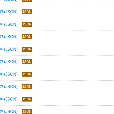
JSON
JSON
JSON
JSON
JSON
JSON
JSON
JSON
JSON