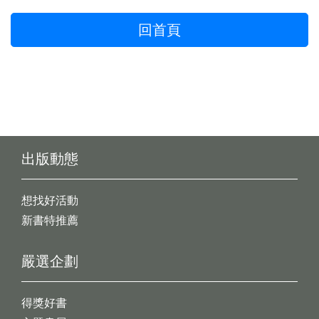
回首頁
出版動態
想找好活動
新書特推薦
嚴選企劃
得獎好書