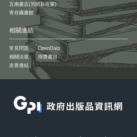
五南書店(另開新視窗)
寄存圖書館
相關連結
常見問題
OpenData
相關法規
得獎書目
友善連結
:::