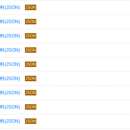
JSON
JSON
JSON
JSON
JSON
JSON
JSON
JSON
JSON