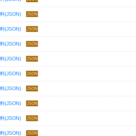
JSON
JSON
JSON
JSON
JSON
JSON
JSON
JSON
JSON