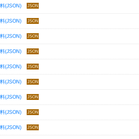
JSON
JSON
JSON
JSON
JSON
JSON
JSON
JSON
JSON