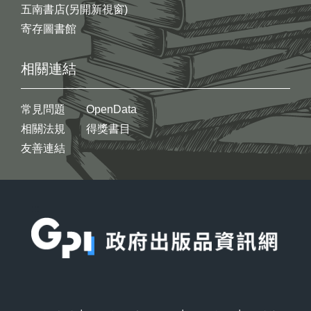
五南書店(另開新視窗)
寄存圖書館
相關連結
常見問題
OpenData
相關法規
得獎書目
友善連結
:::