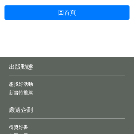
回首頁
出版動態
想找好活動
新書特推薦
嚴選企劃
得獎好書