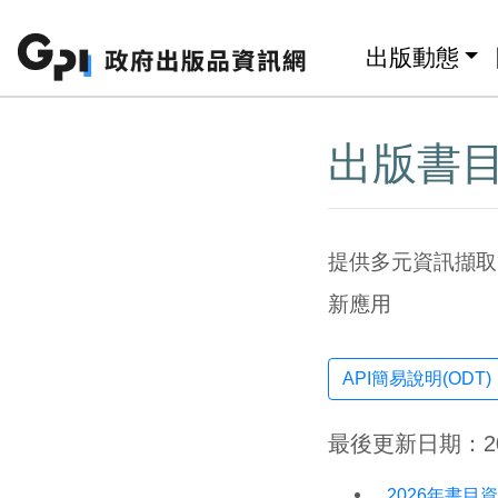
跳至主要內容區塊
:::
出版動態
:::
出版書
提供多元資訊擷取
新應用
最後更新日期：202