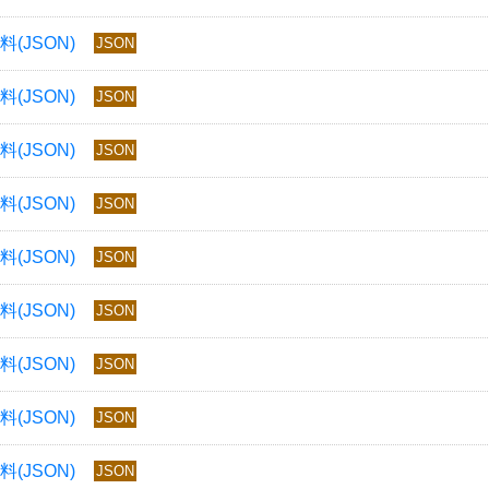
JSON
JSON
JSON
JSON
JSON
JSON
JSON
JSON
JSON