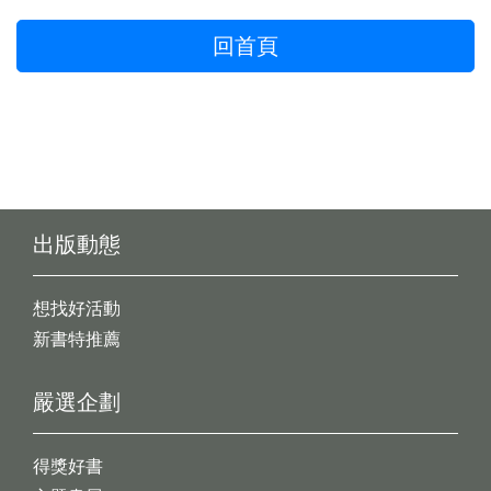
回首頁
出版動態
想找好活動
新書特推薦
嚴選企劃
得獎好書