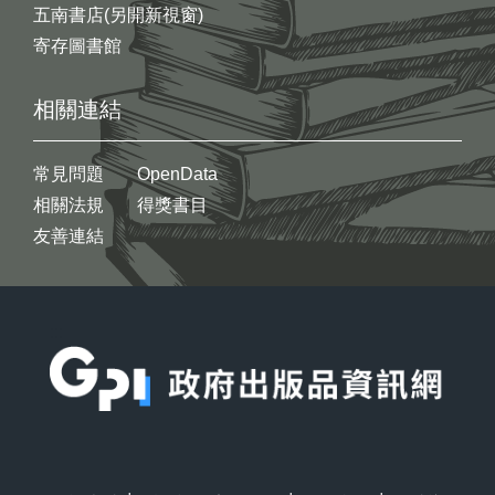
五南書店(另開新視窗)
寄存圖書館
相關連結
常見問題
OpenData
相關法規
得獎書目
友善連結
:::