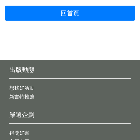
回首頁
出版動態
想找好活動
新書特推薦
嚴選企劃
得獎好書