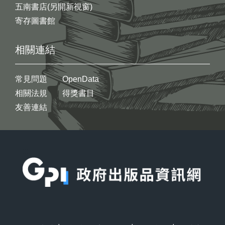
五南書店(另開新視窗)
寄存圖書館
相關連結
常見問題
OpenData
相關法規
得獎書目
友善連結
:::