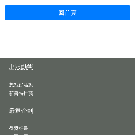
回首頁
出版動態
想找好活動
新書特推薦
嚴選企劃
得獎好書