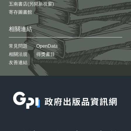
五南書店(另開新視窗)
寄存圖書館
相關連結
常見問題
OpenData
相關法規
得獎書目
友善連結
:::