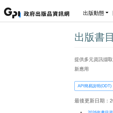
跳至主要內容區塊
:::
出版動態
:::
出版書
提供多元資訊擷取
新應用
最後更新日期：202