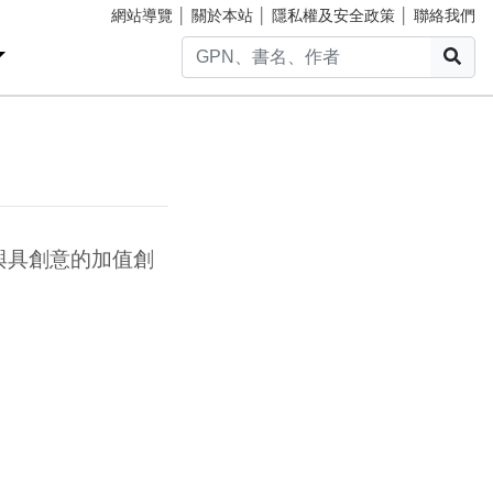
網站導覽
│
關於本站
│
隱私權及安全政策
│
聯絡我們
搜
與具創意的加值創