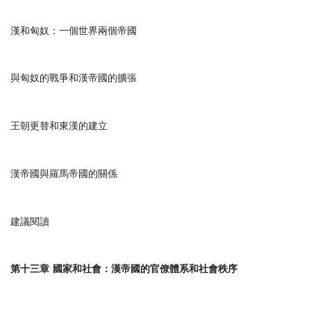
漢和匈奴：一個世界兩個帝國
與匈奴的戰爭和漢帝國的擴張
王朝更替和東漢的建立
漢帝國與羅馬帝國的關係
建議閱讀
第十三章
國家和社會：漢帝國的官僚體系和社會秩序