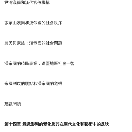
尹灣漢簡和漢代官僚機構
張家山漢簡和漢帝國的社會秩序
農民與豪族：漢帝國的社會問題
漢帝國的殖民事業：邊疆地區社會一瞥
帝國制度的弱點和漢帝國的危機
建議閱讀
第十四章
意識形態的變化及其在漢代文化和藝術中的反映