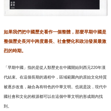
如果我們把中國歷史看作一個整體，那麼早期中國是
整個歷史長河中跨度最長、社會變化和政治發展最激
烈的時期。
「早期中國」指的是從人類歷史在中國開始到西元
220
年漢
代結束。在這個長期的過程中，區域範圍內的原始文化特質
被逐步改進，融合為有特色的中華文明。也就是說，現代中
國社會和文化的根源都可以在這個中華文明的形成期內找
到。