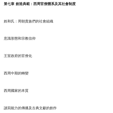
第七章
創造典範：西周官僚體系及其社會制度
姓和氏：周朝貴族們的社會組織
意識形態和宗教信仰
王室政府的官僚化
西周中期的轉變
西周國家的本質
讀寫能力的傳播及古典文獻的創作