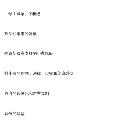
「領土國家」的概念
政治和軍事的發展
作為新國家支柱的小農階級
對小農的控制：法律、稅收和普遍爵位
政府的官僚化和君主專制
戰爭的轉型