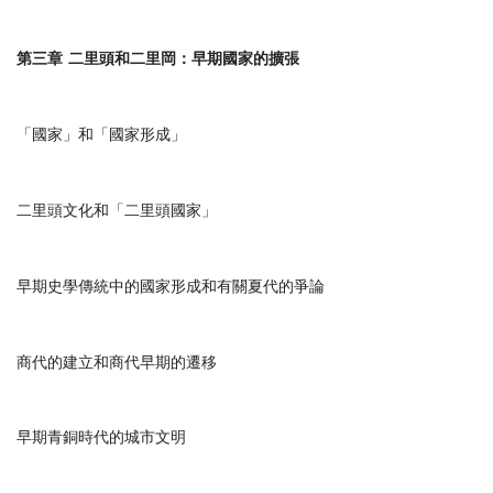
第三章
二里頭和二里岡：早期國家的擴張
「國家」和「國家形成」
二里頭文化和「二里頭國家」
早期史學傳統中的國家形成和有關夏代的爭論
商代的建立和商代早期的遷移
早期青銅時代的城市文明