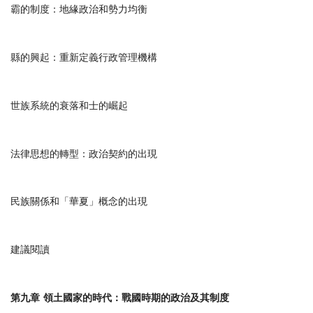
霸的制度：地緣政治和勢力均衡
縣的興起：重新定義行政管理機構
世族系統的衰落和士的崛起
法律思想的轉型：政治契約的出現
民族關係和「華夏」概念的出現
建議閱讀
第九章
領土國家的時代：戰國時期的政治及其制度