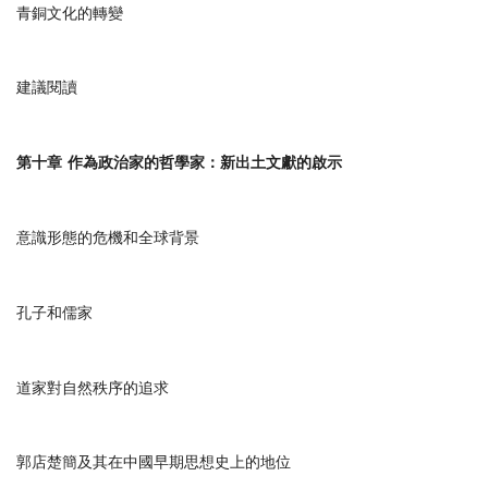
青銅文化的轉變
建議閱讀
第十章
作為政治家的哲學家：新出土文獻的啟示
意識形態的危機和全球背景
孔子和儒家
道家對自然秩序的追求
郭店楚簡及其在中國早期思想史上的地位