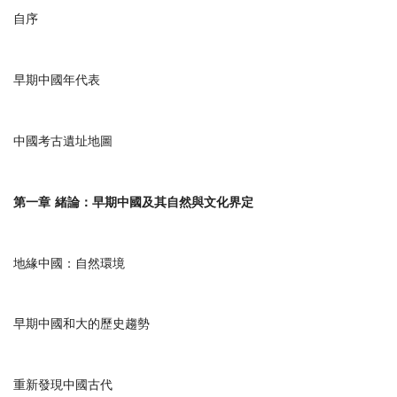
自序
早期中國年代表
中國考古遺址地圖
第一章
緒論：早期中國及其自然與文化界定
地緣中國：自然環境
早期中國和大的歷史趨勢
重新發現中國古代