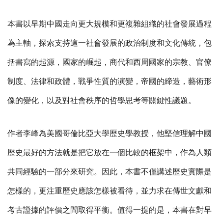
本書以早期中國走向更大規模和更複雜組織的社會發展過程
為主軸，探索支持這一社會發展的政治制度和文化傳統，包
括書寫的起源，國家的崛起，商代和西周國家的宗教、官僚
制度、法律和政體，戰爭性質的演變，帝國的締造，藝術形
像的變化，以及對社會秩序的哲學思考等關鍵性議題。
作者李峰為美國哥倫比亞大學歷史學教授，他堅信理解中國
歷史最好的方法就是把它放在一個比較的框架中，作為人類
共同經驗的一部分來研究。因此，本書不僅講述歷史實際是
怎樣的，更注重歷史應該怎樣被看待，並力求在傳世文獻和
考古證據的評價之間取得平衡。值得一提的是，本書在對早