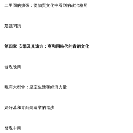
二里岡的擴張：從物質文化中看到的政治格局
建議閱讀
第四章
安陽及其遠方：商和同時代的青銅文化
發現晚商
晚商大都會：皇室生活和經濟力量
婦好墓和青銅鑄造業的進步
發現中商