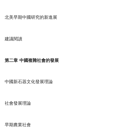
北美早期中國研究的新進展
建議閱讀
第二章
中國複雜社會的發展
中國新石器文化發展理論
社會發展理論
早期農業社會