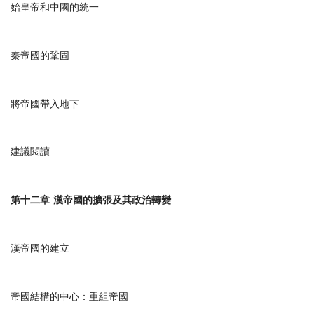
始皇帝和中國的統一
秦帝國的鞏固
將帝國帶入地下
建議閱讀
第十二章
漢帝國的擴張及其政治轉變
漢帝國的建立
帝國結構的中心：重組帝國