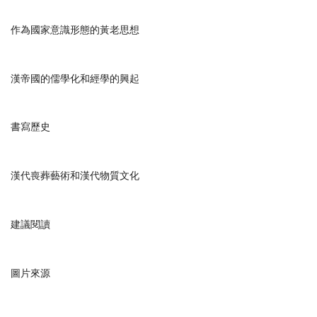
作為國家意識形態的黃老思想
漢帝國的儒學化和經學的興起
書寫歷史
漢代喪葬藝術和漢代物質文化
建議閱讀
圖片來源