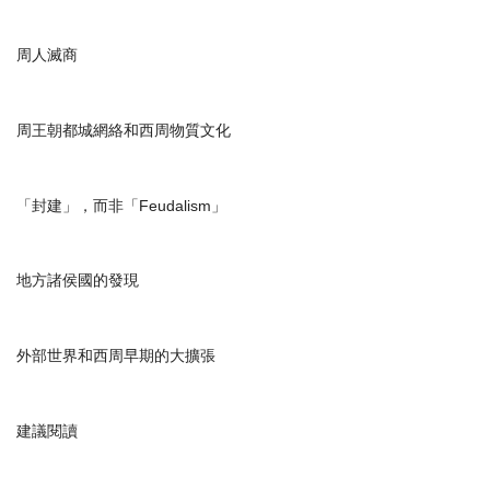
周人滅商
周王朝都城網絡和西周物質文化
「封建」，而非「
Feudalism
」
地方諸侯國的發現
外部世界和西周早期的大擴張
建議閱讀