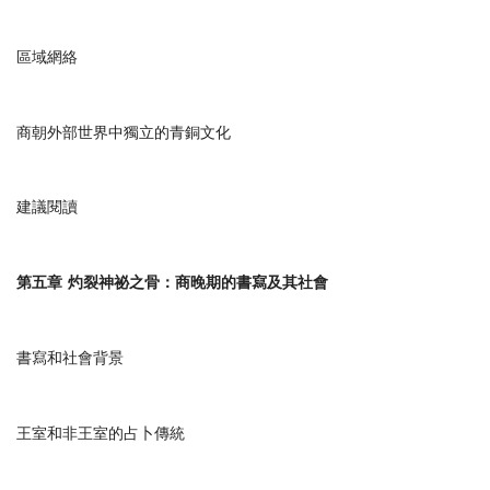
區域網絡
商朝外部世界中獨立的青銅文化
建議閱讀
第五章
灼裂神祕之骨：商晚期的書寫及其社會
書寫和社會背景
王室和非王室的占卜傳統