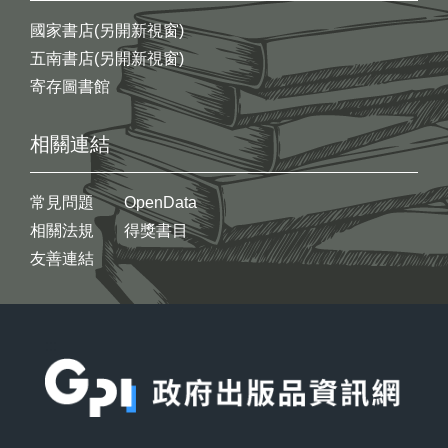
國家書店(另開新視窗)
五南書店(另開新視窗)
寄存圖書館
相關連結
常見問題
OpenData
相關法規
得獎書目
友善連結
:::