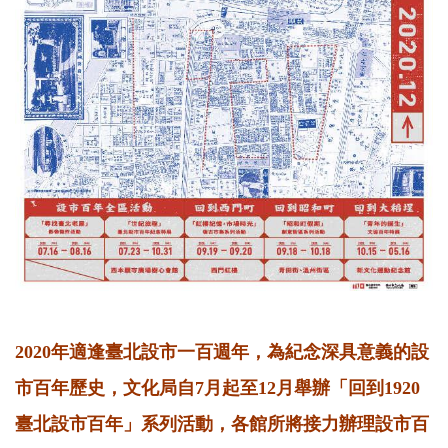
2020年適逢臺北設市一百週年，為紀念深具意義的設
市百年歷史，文化局自7月起至12月舉辦「回到1920
臺北設市百年」系列活動，各館所將接力辦理設市百