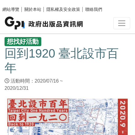
跳至主要內容區塊
網站導覽
│
關於本站
│
隱私權及安全政策
│
聯絡我們
:::
想找好活動
回到1920 臺北設市百
年
活動時間：2020/07/16 ~
2020/12/31