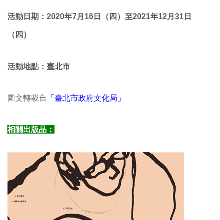
活動日期：2020年7月16日（四
）至2021年12月31日
（四）
活動地點：臺北市
圖文轉載自
「臺北市政府文化局」
相關出版品：