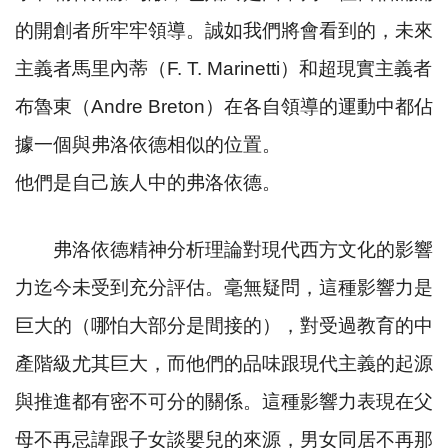
的開創者所牢牢領導。誠如我們將會看到的，未來
主義者馬里內蒂（
F. T. Marinetti
）和超現實主義者
布魯東（
Andre Breton
）在各自領導的運動中都佔
據一個與弗洛依德相似的位置。
他們是自己族人中的弗洛依德。
弗洛依德精神分析理論對現代西方文化的影響
力迄今未受到充分評估。毫無疑問，這種影響力是
巨大的（哪怕大部分是間接的），對受過教育的中
產階級尤其巨大，而他們的品味跟現代主義的起源
與推進都有密不可分的關係。這種影響力表現在父
母不再忌諱跟子女談嬰兒的來源，男女同居不再那