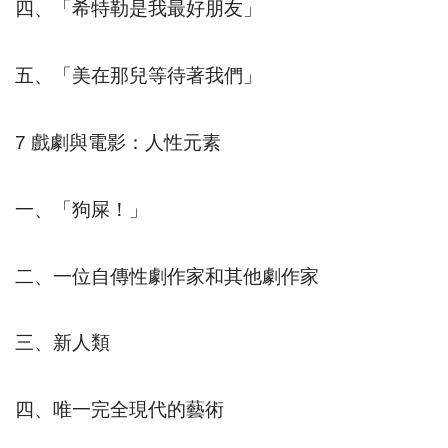
四、「希特勒是我最好朋友」
五、「美在那兒等待著我們」
7
戲劇與電影：人性元素
一、「狗屎！」
二、一位自傳性劇作家和其他劇作家
三、新人類
四、唯一完全現代的藝術