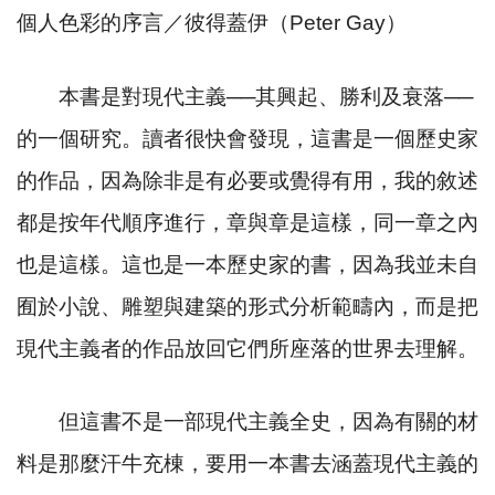
個人色彩的序言／彼得蓋伊（
Peter Gay
）
本書是對現代主義
──
其興起、勝利及衰落
──
的一個研究。讀者很快會發現，這書是一個歷史家
的作品，因為除非是有必要或覺得有用，我的敘述
都是按年代順序進行，章與章是這樣，同一章之內
也是這樣。這也是一本歷史家的書，因為我並未自
囿於小說、雕塑與建築的形式分析範疇內，而是把
現代主義者的作品放回它們所座落的世界去理解。
但這書不是一部現代主義全史，因為有關的材
料是那麼汗牛充棟，要用一本書去涵蓋現代主義的