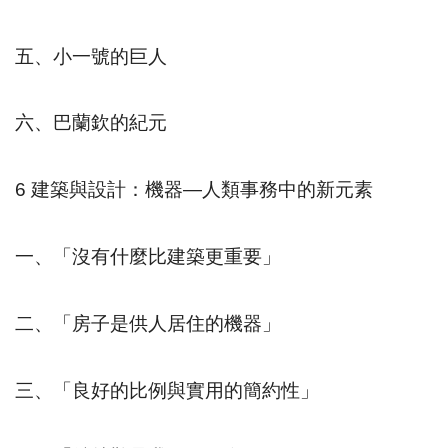
五、小一號的巨人
六、巴蘭欽的紀元
6
建築與設計：機器
—
人類事務中的新元素
一、「沒有什麼比建築更重要」
二、「房子是供人居住的機器」
三、「良好的比例與實用的簡約性」