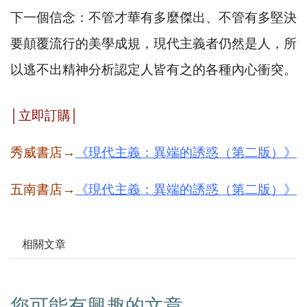
下一個信念：不管才華有多麼傑出、不管有多堅決
要顛覆流行的美學成規，現代主義者仍然是人，所
以逃不出精神分析認定人皆有之的各種內心衝突。
│
立即訂購
│
秀威書店→
《現代主義：異端的誘惑（第二版）》
五南書店
→
《現代主義：異端的誘惑（第二版）》
相關文章
您可能有興趣的文章