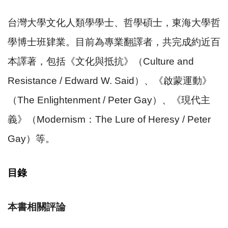
台灣大學文化人類學學士、哲學碩士，東海大學哲
學博士班肄業。目前為專業翻譯者，共完成約近百
本譯著，包括《文化與抵抗》（
Culture and
Resistance / Edward W. Said
）、《啟蒙運動》
（
The Enlightenment / Peter Gay
）、《現代主
義》（
Modernism
：
The Lure of Heresy / Peter
Gay
）等。
目錄
本書相關評論