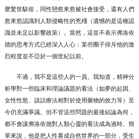
麼驚世駭俗，同性戀愈來愈被社會接受，還有人們
愈來愈認識到人類侵略性的兇殘（遺憾的是這種認
識並未足以影響政策）。當然，這並不表示弗洛依
德的思考方式已經深入人心：某些圈子排斥他的激
烈程度並不亞於一個世紀以前。
不過，我不是這些人的一員。我知道，精神分
析學對一些臨床和理論議題的看法（如夢的起因、
女性性慾、談話療法相對於使用藥物的效力等）至
今仍充滿爭議。但不管這些問題的最後結論為何，
都不會讓弗洛依德對人類心靈的看法成為過時。簡
單來說，他是把人性看成自然世界的一部分，受生