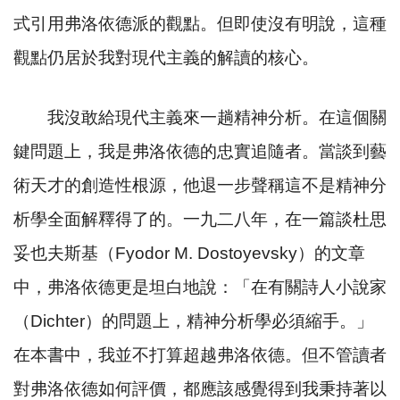
式引用弗洛依德派的觀點。但即使沒有明說，這種
觀點仍居於我對現代主義的解讀的核心。
我沒敢給現代主義來一趟精神分析。在這個關
鍵問題上，我是弗洛依德的忠實追隨者。當談到藝
術天才的創造性根源，他退一步聲稱這不是精神分
析學全面解釋得了的。一九二八年，在一篇談杜思
妥也夫斯基（
Fyodor M. Dostoyevsky
）的文章
中，弗洛依德更是坦白地說：「在有關詩人小說家
（
Dichter
）的問題上，精神分析學必須縮手。」
在本書中，我並不打算超越弗洛依德。但不管讀者
對弗洛依德如何評價，都應該感覺得到我秉持著以