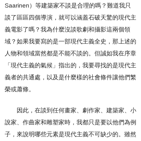
Saarinen
）等建築家不談是合理的嗎？難道我只
談了區區四個導演，就可以涵蓋石破天驚的現代主
義電影了嗎？我為什麼沒談歌劇和攝影這兩個領
域？如果我要寫的是一部現代主義全史，那上述的
人物和領域當然都是不能不談的。但誠如我在序章
「現代主義的氣候」指出的，我要尋找的是現代主
義者的共通處，以及是什麼樣的社會條件讓他們繁
榮或蕭條。
因此，在談到任何畫家、劇作家、建築家、小
說家、作曲家和雕塑家時，我都只是要以他們為例
子，來說明哪些元素是現代主義不可缺少的。雖然