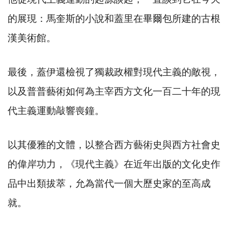
的展現：馬奎斯的小說和蓋里在畢爾包所建的古根
漢美術館。
最後，蓋伊還檢視了獨裁政權對現代主義的敵視，
以及普普藝術如何為主宰西方文化一百二十年的現
代主義運動敲響喪鐘。
以其優雅的文體，以整合西方藝術史與西方社會史
的偉岸功力，《現代主義》在近年出版的文化史作
品中出類拔萃，允為當代一個大歷史家的至高成
就。