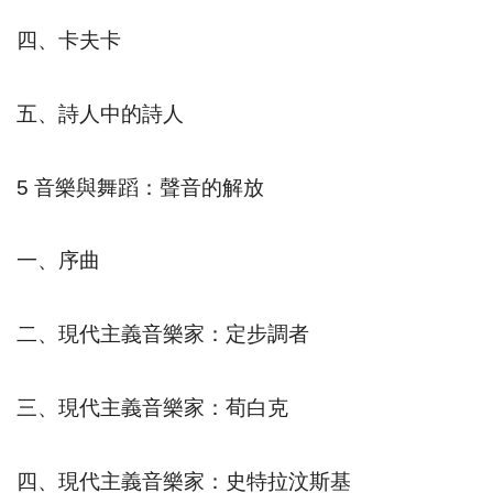
四、卡夫卡
五、詩人中的詩人
5
音樂與舞蹈：聲音的解放
一、序曲
二、現代主義音樂家：定步調者
三、現代主義音樂家：荀白克
四、現代主義音樂家：史特拉汶斯基