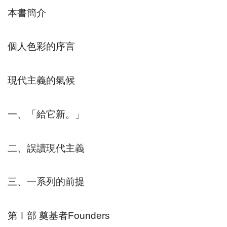
本書簡介
個人色彩的序言
現代主義的氣候
一、「給它新。」
二、誤讀現代主義
三、一系列的前提
第Ⅰ部
奠基者
Founders