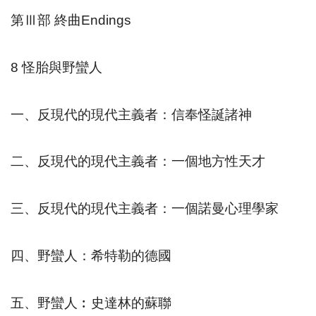
第Ⅲ部
終曲
Endings
8
怪胎與野蠻人
一、反現代的現代主義者：信奉怪誕諸神
二、反現代的現代主義者：一個地方性天才
三、反現代的現代主義者：一個諾曼心理學家
四、野蠻人：希特勒的德國
五、野蠻人︰史達林的蘇聯