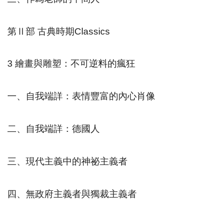
第Ⅱ部
古典時期
Classics
3
繪畫與雕塑：不可逆料的瘋狂
一、自我端詳：表情豐富的內心肖像
二、自我端詳：德國人
三、現代主義中的神祕主義者
四、無政府主義者與獨裁主義者