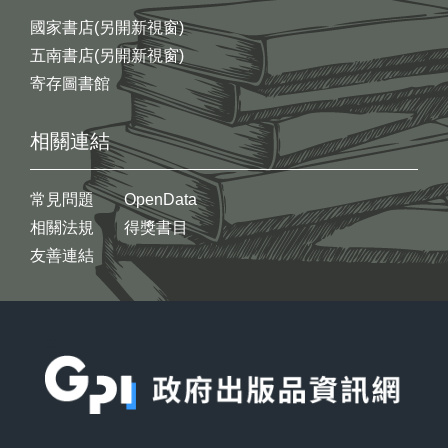
國家書店(另開新視窗)
五南書店(另開新視窗)
寄存圖書館
相關連結
常見問題
OpenData
相關法規
得獎書目
友善連結
:::