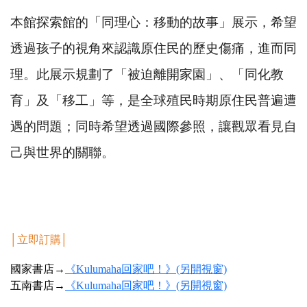
本館探索館的「同理心：移動的故事」展示，希望
透過孩子的視角來認識原住民的歷史傷痛，進而同
理。此展示規劃了「被迫離開家園」、「同化教
育」及「移工」等，是全球殖民時期原住民普遍遭
遇的問題；同時希望透過國際參照，讓觀眾看見自
己與世界的關聯。
│
立即訂購
│
國家書店→
《Kulumaha回家吧！》(另開視窗)
五南書店→
《Kulumaha回家吧！》(另開視窗)