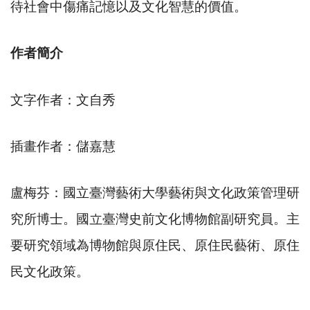
待社會中傷痛記憶以及文化智慧的價值。
作者簡介
文字作者：文自秀
插畫作者：儲嘉慧
盧梅芬：國立臺灣藝術大學藝術與文化政策管理研
究所博士。國立臺灣史前文化博物館副研究員。主
要研究領域為博物館與原住民、原住民藝術、原住
民文化政策。