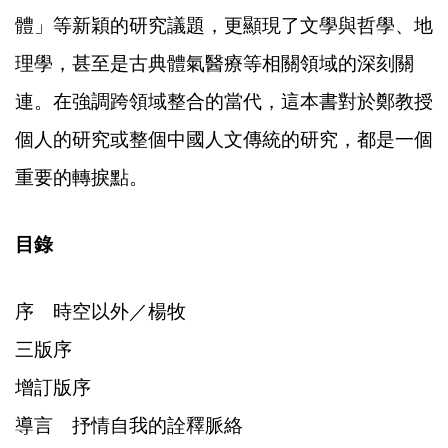
體」等新穎的研究議題，更顯現了文學與哲學、地
理學，甚至是古典體氣醫療等相關領域的深刻關
連。在強調跨領域整合的當代，這本書對於鄭教授
個人的研究或整個中國人文傳統的研究，都是一個
重要的轉捩點。
目錄
序 時空以外／楊牧
三版序
增訂版序
導言 抒情自我的詮釋脈絡