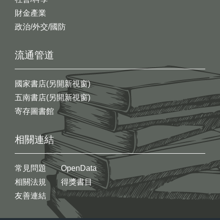
財金產業
政治/外交/國防
流通管道
國家書店(另開新視窗)
五南書店(另開新視窗)
寄存圖書館
相關連結
常見問題
OpenData
相關法規
得獎書目
友善連結