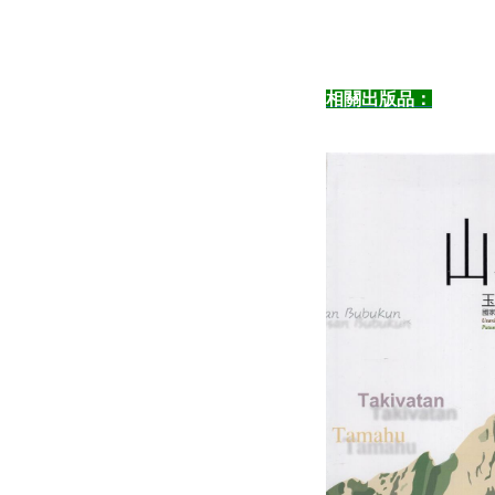
相關出版品：