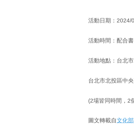
活動日期：2024
/
活動時間：配合書
活動地點：
台北市
台北市北投區中央南
(2場皆同時間，2
圖文轉載自
文化部