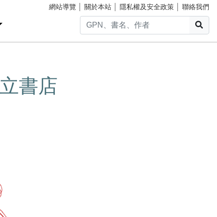
網站導覽
│
關於本站
│
隱私權及安全政策
│
聯絡我們
搜
立書店