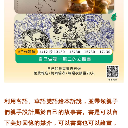
利用客語、華語雙語繪本訴說，並帶領親子
們親手設計屬於自己的故事書。書是可以留
下美好回憶的媒介，可以書寫也可以繪畫，