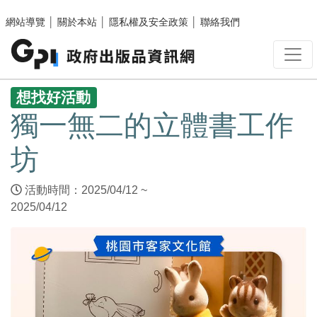
跳至主要內容區塊
網站導覽
│
關於本站
│
隱私權及安全政策
│
聯絡我們
:::
想找好活動
獨一無二的立體書工作
坊
活動時間：2025/04/12 ~
2025/04/12