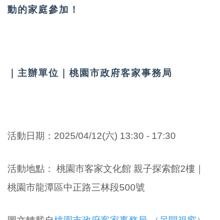
動的家庭參加！
｜主辦單位｜
桃園市政府客家事務局
活動日期：
2025/04/12
(六)
13:30 - 17:30
活動地點
：
桃園市客家文化館 親子探索館2樓｜
桃園市龍潭區中正路三林段500號