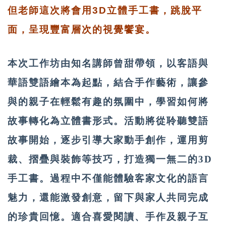
但老師這次將會用3D立體手工書，跳脫平
面，呈現豐富層次的視覺饗宴。
本次工作坊由知名講師曾甜帶領，以客語與
華語雙語繪本為起點，結合手作藝術，讓參
與的親子在輕鬆有趣的氛圍中，學習如何將
故事轉化為立體書形式。活動將從聆聽雙語
故事開始，逐步引導大家動手創作，運用剪
裁、摺疊與裝飾等技巧，打造獨一無二的3D
手工書。過程中不僅能體驗客家文化的語言
魅力，還能激發創意，留下與家人共同完成
的珍貴回憶。適合喜愛閱讀、手作及親子互