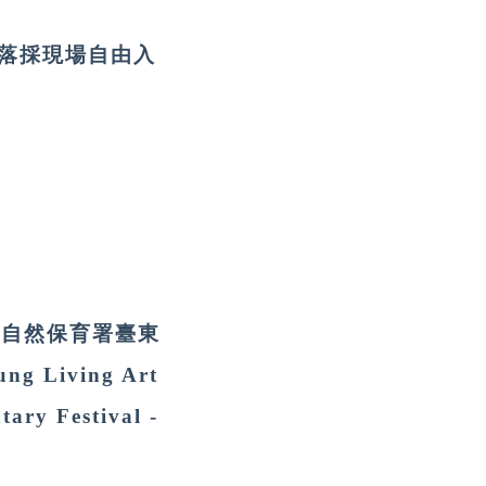
落採現場自由入
及自然保育署臺東
Living Art
y Festival -