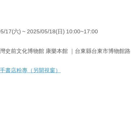
05/17
(六) ~
2025/05/18
(日) 10:00~17:00
灣史前文化
博物館 康樂本館 ｜台東縣台東市博物館路
手書店粉專（另開視窗）