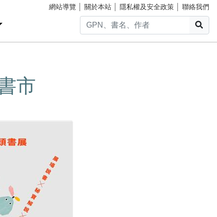
網站導覽
│
關於本站
│
隱私權及安全政策
│
聯絡我們
搜
新書市