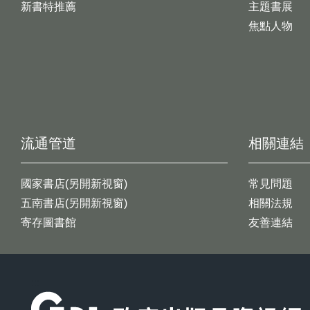
新書特推薦
主題書展
焦點人物
流通管道
相關連結
國家書店(另開新視窗)
常見問題
五南書店(另開新視窗)
相關法規
寄存圖書館
友善連結
:::