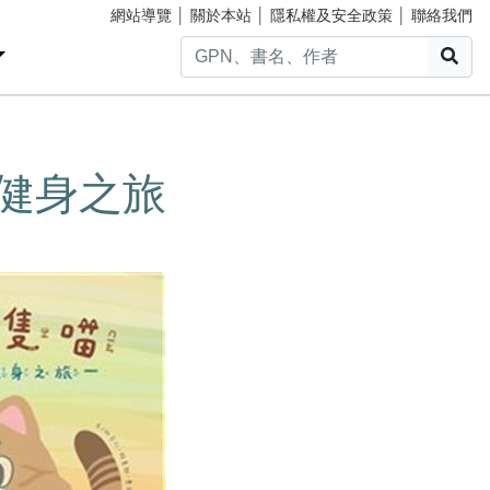
網站導覽
│
關於本站
│
隱私權及安全政策
│
聯絡我們
搜
與健身之旅