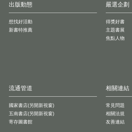
出版動態
嚴選企劃
想找好活動
得獎好書
新書特推薦
主題書展
焦點人物
流通管道
相關連結
國家書店(另開新視窗)
常見問題
五南書店(另開新視窗)
相關法規
寄存圖書館
友善連結