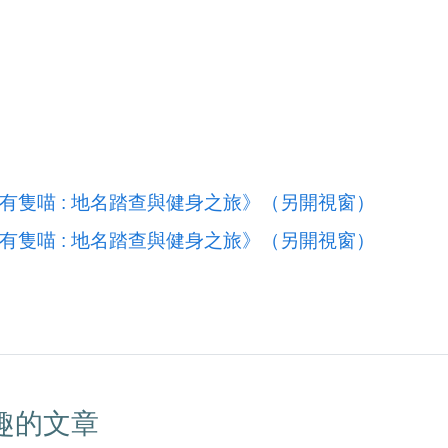
有隻喵 : 地名踏查與健身之旅》（另開視窗）
有隻喵 : 地名踏查與健身之旅》（另開視窗）
趣的文章