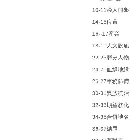
10-11漢人開墾
14-15位置
16--17產業
18-19人文設施
22-23歷史人物
24-25血緣地緣
26-27軍務防備
30-31異族統治
32-33期望教化
34-35合併地名
36-37結尾